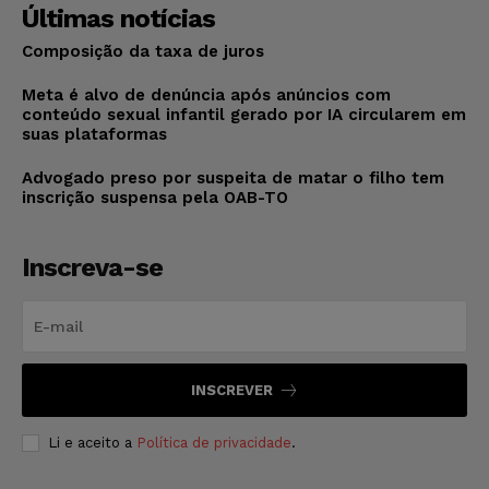
Últimas notícias
Composição da taxa de juros
Meta é alvo de denúncia após anúncios com
conteúdo sexual infantil gerado por IA circularem em
suas plataformas
Advogado preso por suspeita de matar o filho tem
inscrição suspensa pela OAB-TO
Inscreva-se
INSCREVER
Li e aceito a
Política de privacidade
.