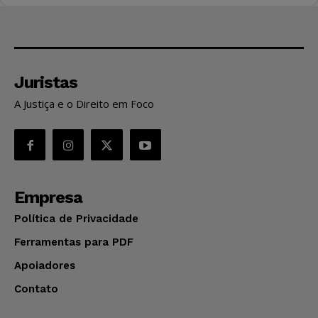
Juristas
A Justiça e o Direito em Foco
Empresa
Política de Privacidade
Ferramentas para PDF
Apoiadores
Contato