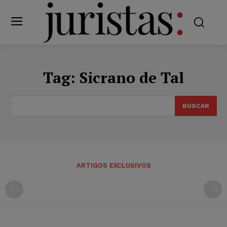
Tag:
Sicrano de Tal
BUSCAR
ARTIGOS EXCLUSIVOS