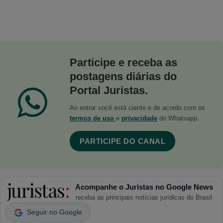
Participe e receba as
postagens diárias do
Portal Juristas.
Ao entrar você está ciente e de acordo com os
termos de uso
e
privacidade
do Whatsapp.
PARTICIPE DO CANAL
Acompanhe o Juristas no Google News
receba as principais notícias jurídicas do Brasil
Seguir no Google