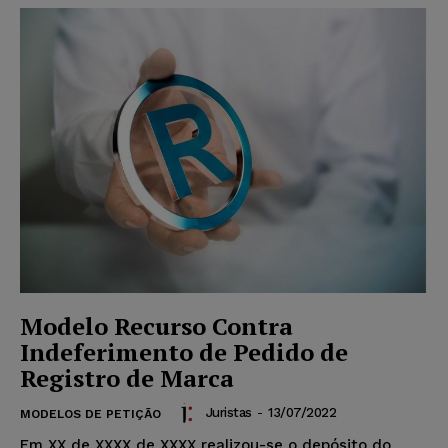
Modelo Recurso Contra
Indeferimento de Pedido de
Registro de Marca
Juristas
-
13/07/2022
MODELOS DE PETIÇÃO
Em XX de XXXX de XXXX realizou-se o depósito do