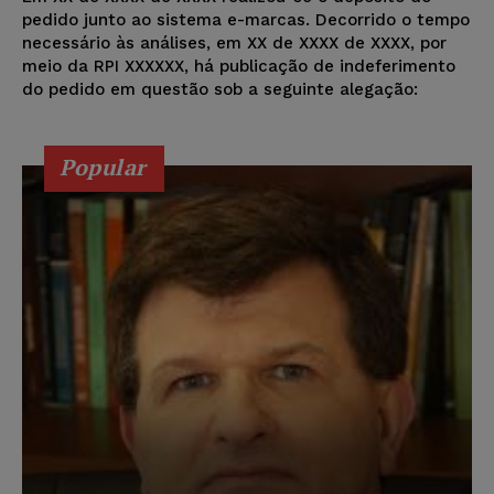
pedido junto ao sistema e-marcas. Decorrido o tempo
necessário às análises, em XX de XXXX de XXXX, por
meio da RPI XXXXXX, há publicação de indeferimento
do pedido em questão sob a seguinte alegação:
Popular