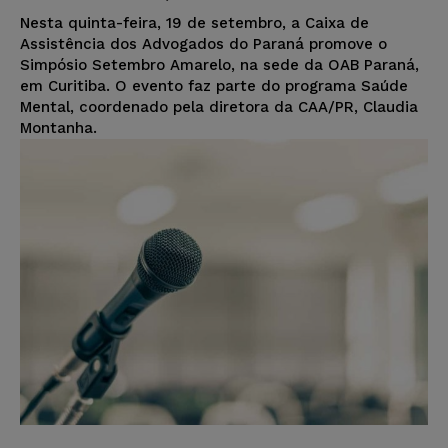
Nesta quinta-feira, 19 de setembro, a Caixa de
Assistência dos Advogados do Paraná promove o
Simpósio Setembro Amarelo, na sede da OAB Paraná,
em Curitiba. O evento faz parte do programa Saúde
Mental, coordenado pela diretora da CAA/PR, Claudia
Montanha.