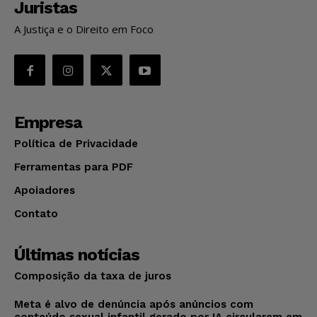
Juristas
A Justiça e o Direito em Foco
Empresa
Política de Privacidade
Ferramentas para PDF
Apoiadores
Contato
Últimas notícias
Composição da taxa de juros
Meta é alvo de denúncia após anúncios com