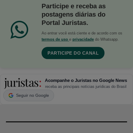
Participe e receba as
postagens diárias do
Portal Juristas.
Ao entrar você está ciente e de acordo com os
termos de uso
e
privacidade
do Whatsapp.
PARTICIPE DO CANAL
Acompanhe o Juristas no Google News
receba as principais notícias jurídicas do Brasil
Seguir no Google