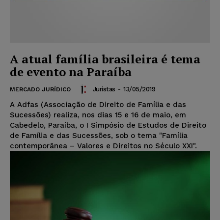
A atual família brasileira é tema
de evento na Paraíba
Juristas
-
13/05/2019
MERCADO JURÍDICO
A Adfas (Associação de Direito de Família e das
Sucessões) realiza, nos dias 15 e 16 de maio, em
Cabedelo, Paraíba, o I Simpósio de Estudos de Direito
de Família e das Sucessões, sob o tema "Família
contemporânea – Valores e Direitos no Século XXI".