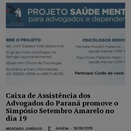
Caixa de Assistência dos
Advogados do Paraná promove o
Simpósio Setembro Amarelo no
dia 19
Juristas
-
18/09/2019
MERCADO JURÍDICO