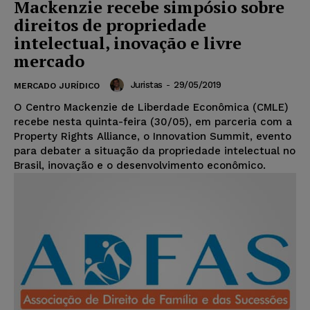
Mackenzie recebe simpósio sobre
direitos de propriedade
intelectual, inovação e livre
mercado
Juristas
-
29/05/2019
MERCADO JURÍDICO
O Centro Mackenzie de Liberdade Econômica (CMLE)
recebe nesta quinta-feira (30/05), em parceria com a
Property Rights Alliance, o Innovation Summit, evento
para debater a situação da propriedade intelectual no
Brasil, inovação e o desenvolvimento econômico.