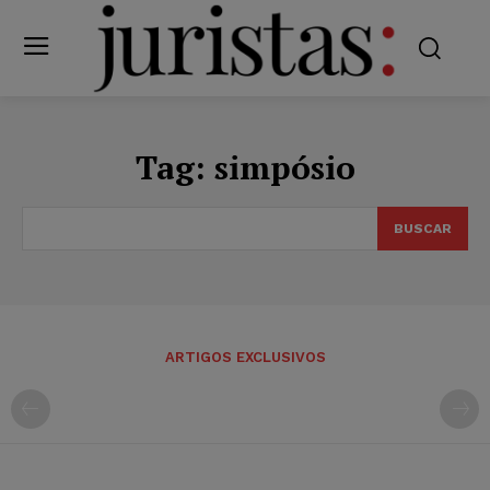
Tag:
simpósio
BUSCAR
ARTIGOS EXCLUSIVOS