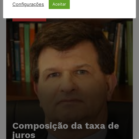
Configurações
Aceitar
Popular
Composição da taxa de
juros