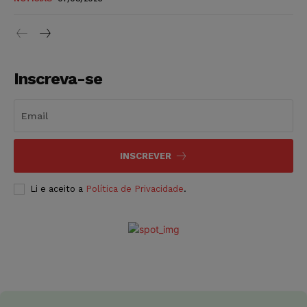
Inscreva-se
INSCREVER
Li e aceito a
Política de Privacidade
.