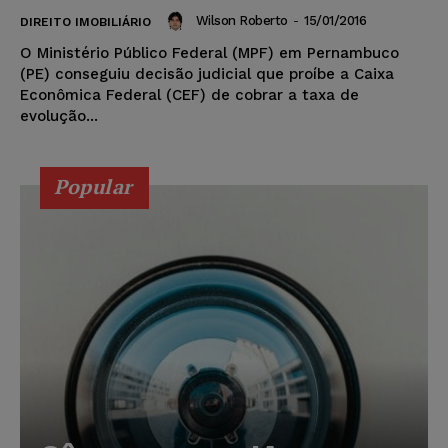
Wilson Roberto
-
15/01/2016
DIREITO IMOBILIÁRIO
O Ministério Público Federal (MPF) em Pernambuco
(PE) conseguiu decisão judicial que proíbe a Caixa
Econômica Federal (CEF) de cobrar a taxa de
evolução...
Popular