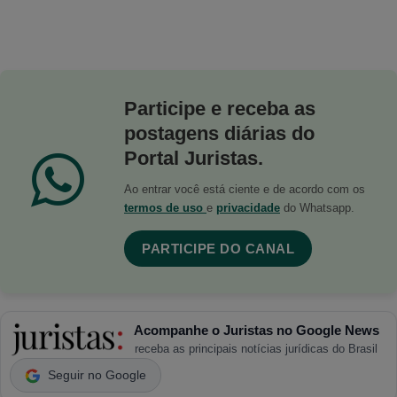
Participe e receba as
postagens diárias do
Portal Juristas.
Ao entrar você está ciente e de acordo com os
termos de uso
e
privacidade
do Whatsapp.
PARTICIPE DO CANAL
Acompanhe o Juristas no Google News
receba as principais notícias jurídicas do Brasil
Seguir no Google