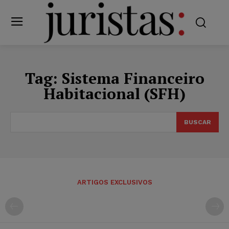
Tag:
Sistema Financeiro
Habitacional (SFH)
BUSCAR
ARTIGOS EXCLUSIVOS