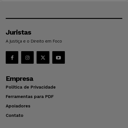
Juristas
A Justiça e o Direito em Foco
Empresa
Política de Privacidade
Ferramentas para PDF
Apoiadores
Contato