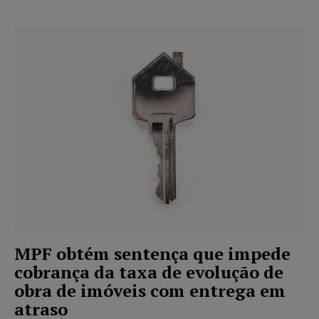
MPF obtém sentença que impede
cobrança da taxa de evolução de
obra de imóveis com entrega em
atraso