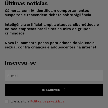
Últimas notícias
Câmeras com IA identificam comportamentos
suspeitos e reacendem debate sobre vigilância
Inteligência artificial amplia ataques cibernéticos e
coloca empresas brasileiras na mira de grupos
criminosos
Nova lei aumenta penas para crimes de violência
sexual contra crianças e adolescentes na internet
Inscreva-se
INSCREVER
Li e aceito a
Política de privacidade
.