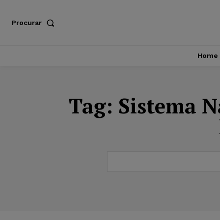
Procurar
Home
Tag:
Sistema N