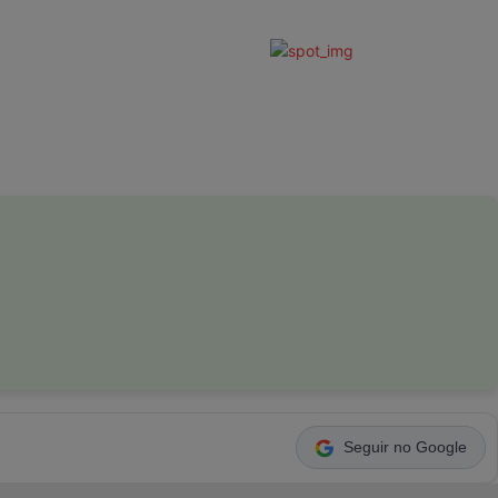
Seguir no Google