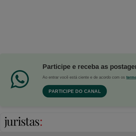
Participe e receba as postagen
Ao entrar você está ciente e de acordo com os
term
PARTICIPE DO CANAL