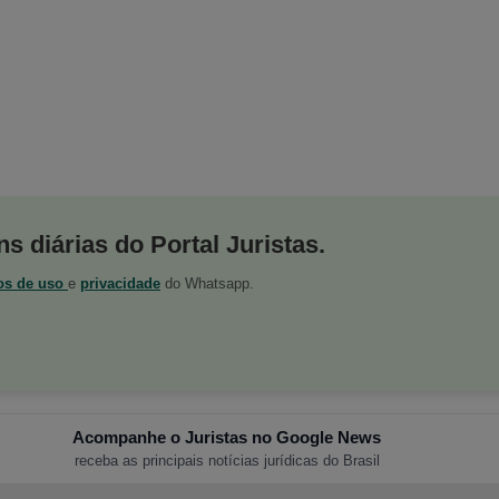
s diárias do Portal Juristas.
os de uso
e
privacidade
do Whatsapp.
Acompanhe o Juristas no Google News
receba as principais notícias jurídicas do Brasil