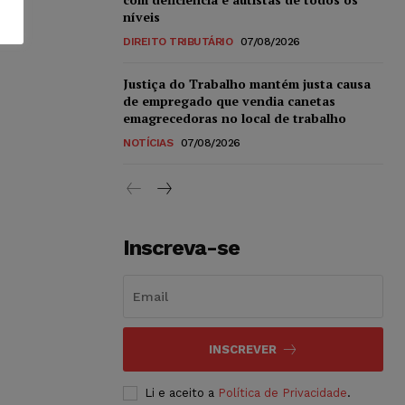
níveis
DIREITO TRIBUTÁRIO
07/08/2026
Justiça do Trabalho mantém justa causa
de empregado que vendia canetas
emagrecedoras no local de trabalho
NOTÍCIAS
07/08/2026
Inscreva-se
INSCREVER
Li e aceito a
Política de Privacidade
.