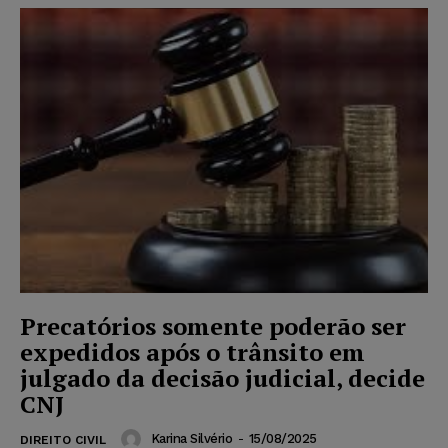
Precatórios somente poderão ser
expedidos após o trânsito em
julgado da decisão judicial, decide
CNJ
Karina Silvério
-
15/08/2025
DIREITO CIVIL