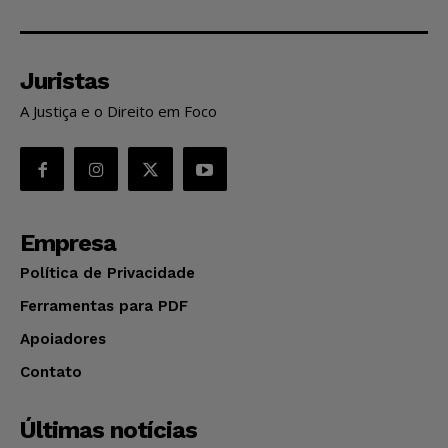
Juristas
A Justiça e o Direito em Foco
Empresa
Política de Privacidade
Ferramentas para PDF
Apoiadores
Contato
Últimas notícias