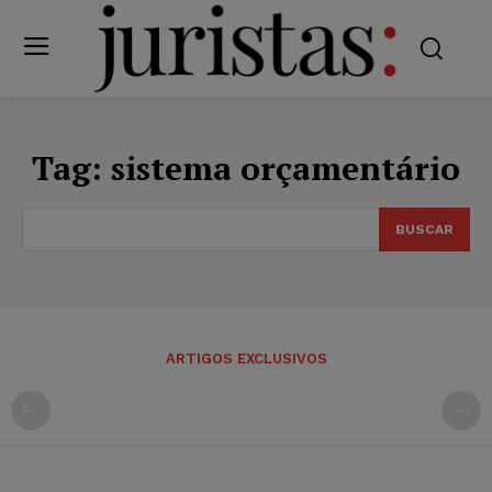
Tag:
sistema orçamentário
BUSCAR
ARTIGOS EXCLUSIVOS