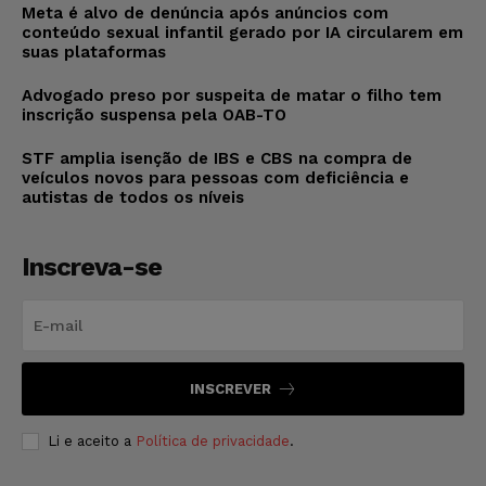
Meta é alvo de denúncia após anúncios com
conteúdo sexual infantil gerado por IA circularem em
suas plataformas
Advogado preso por suspeita de matar o filho tem
inscrição suspensa pela OAB-TO
STF amplia isenção de IBS e CBS na compra de
veículos novos para pessoas com deficiência e
autistas de todos os níveis
Inscreva-se
INSCREVER
Li e aceito a
Política de privacidade
.