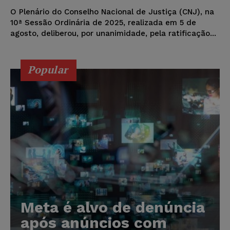
O Plenário do Conselho Nacional de Justiça (CNJ), na
10ª Sessão Ordinária de 2025, realizada em 5 de
agosto, deliberou, por unanimidade, pela ratificação...
Popular
Meta é alvo de denúncia
após anúncios com