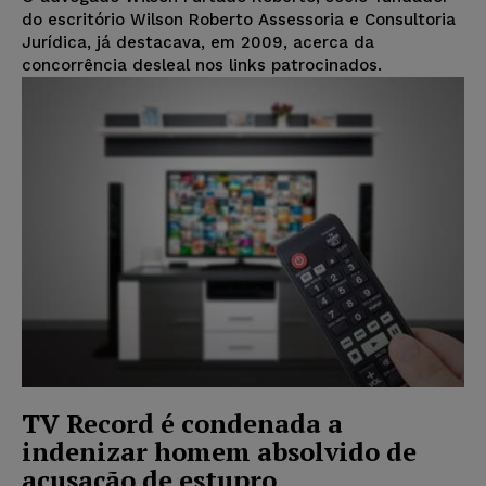
do escritório Wilson Roberto Assessoria e Consultoria
Jurídica, já destacava, em 2009, acerca da
concorrência desleal nos links patrocinados.
TV Record é condenada a
indenizar homem absolvido de
acusação de estupro