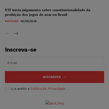
STF inicia julgamento sobre constitucionalidade da
proibição dos jogos de azar no Brasil
NOTÍCIAS
06/08/2026
Inscreva-se
INSCREVER
Li e aceito a
Política de Privacidade
.