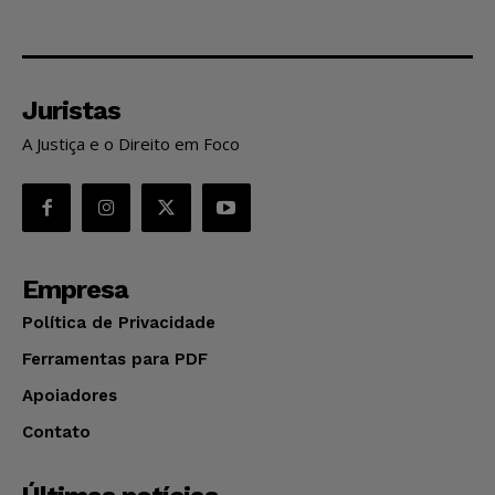
Juristas
A Justiça e o Direito em Foco
Empresa
Política de Privacidade
Ferramentas para PDF
Apoiadores
Contato