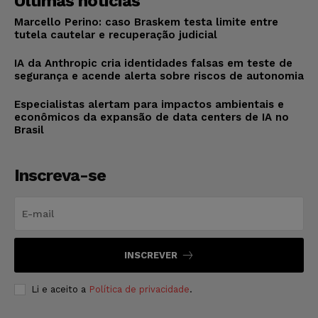
Últimas notícias
Marcello Perino: caso Braskem testa limite entre
tutela cautelar e recuperação judicial
IA da Anthropic cria identidades falsas em teste de
segurança e acende alerta sobre riscos de autonomia
Especialistas alertam para impactos ambientais e
econômicos da expansão de data centers de IA no
Brasil
Inscreva-se
INSCREVER
Li e aceito a
Política de privacidade
.