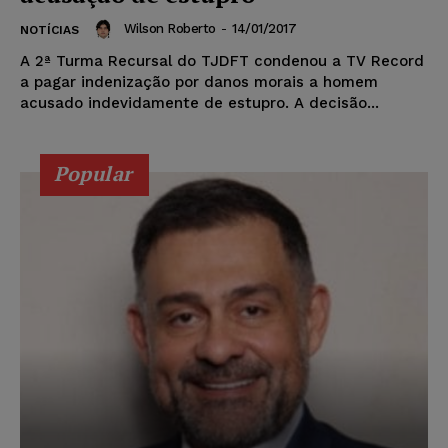
Wilson Roberto
-
14/01/2017
NOTÍCIAS
A 2ª Turma Recursal do TJDFT condenou a TV Record
a pagar indenização por danos morais a homem
acusado indevidamente de estupro. A decisão...
Popular