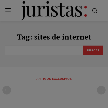
Tag:
sites de internet
BUSCAR
ARTIGOS EXCLUSIVOS