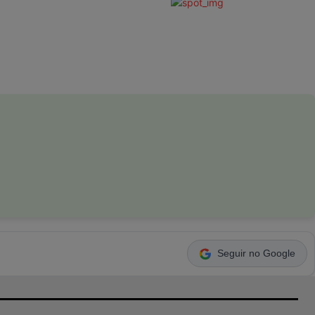
Seguir no Google