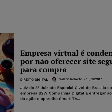
Empresa virtual é conde
por não oferecer site seg
para compra
Wilson Roberto
-
19/01/2017
DIREITO DIGITAL
Juiz do 3º Juizado Especial Cível de Brasília 
empresa B2W Companhia Digital a entregar ao
da ação o aparelho Smart TV...