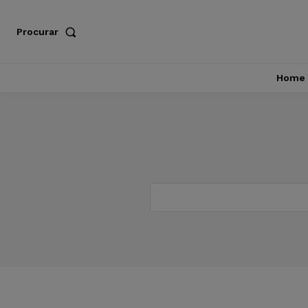
Procurar
Home