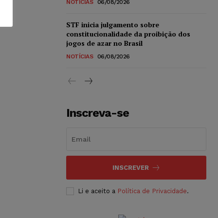
NOTÍCIAS
06/08/2026
STF inicia julgamento sobre
constitucionalidade da proibição dos
jogos de azar no Brasil
NOTÍCIAS
06/08/2026
Inscreva-se
INSCREVER
Li e aceito a
Política de Privacidade
.