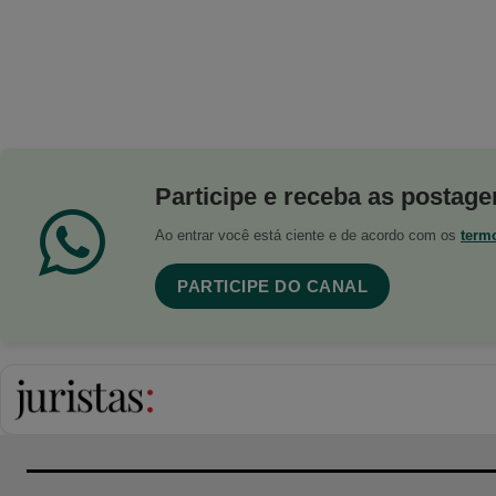
Participe e receba as postagen
Ao entrar você está ciente e de acordo com os
term
PARTICIPE DO CANAL