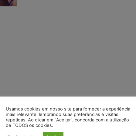
Usamos cookies em nosso site para fornecer a experiência
mais relevante, lembrando suas preferências e visitas
repetidas. Ao clicar em “Aceitar”, concorda com a utilização
de TODOS os cookies.