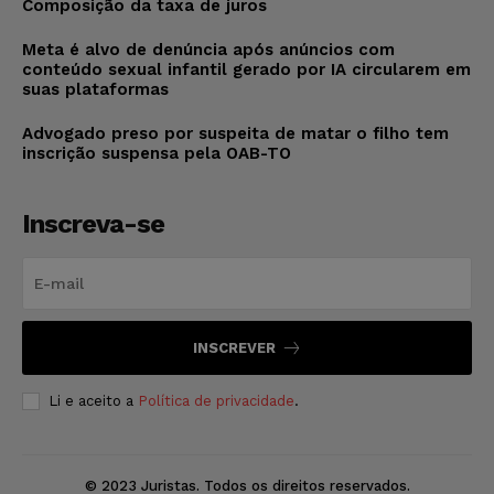
Composição da taxa de juros
Meta é alvo de denúncia após anúncios com
conteúdo sexual infantil gerado por IA circularem em
suas plataformas
Advogado preso por suspeita de matar o filho tem
inscrição suspensa pela OAB-TO
Inscreva-se
INSCREVER
Li e aceito a
Política de privacidade
.
© 2023 Juristas. Todos os direitos reservados.