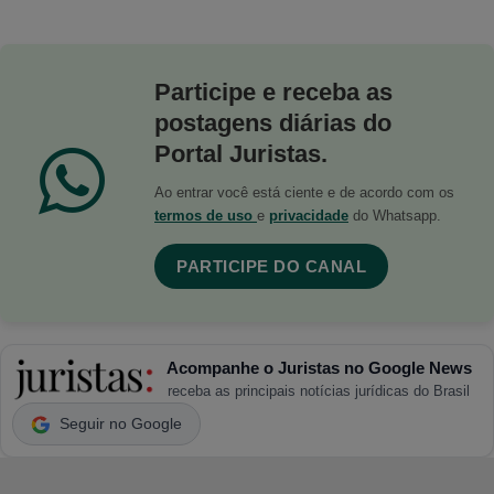
Participe e receba as
postagens diárias do
Portal Juristas.
Ao entrar você está ciente e de acordo com os
termos de uso
e
privacidade
do Whatsapp.
PARTICIPE DO CANAL
Acompanhe o Juristas no Google News
receba as principais notícias jurídicas do Brasil
Seguir no Google