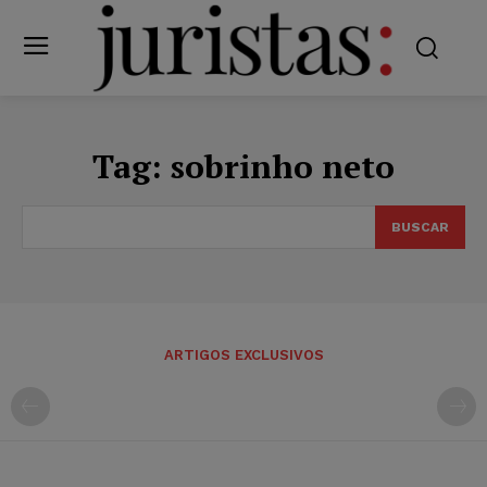
Tag:
sobrinho neto
BUSCAR
ARTIGOS EXCLUSIVOS