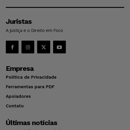
Juristas
A Justiça e o Direito em Foco
Empresa
Política de Privacidade
Ferramentas para PDF
Apoiadores
Contato
Últimas notícias