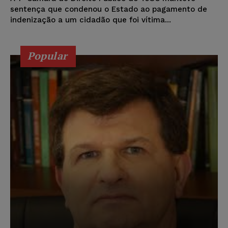
sentença que condenou o Estado ao pagamento de
indenização a um cidadão que foi vítima...
Popular