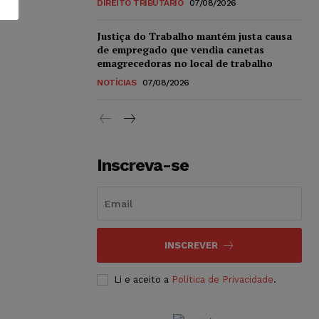
DIREITO TRIBUTÁRIO
07/08/2026
Justiça do Trabalho mantém justa causa
de empregado que vendia canetas
emagrecedoras no local de trabalho
NOTÍCIAS
07/08/2026
Inscreva-se
INSCREVER
Li e aceito a
Política de Privacidade
.