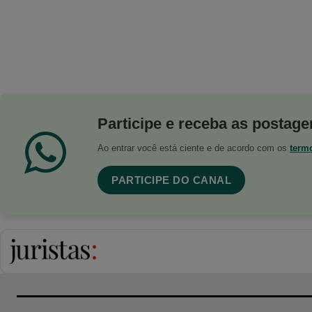
Participe e receba as postagen
Ao entrar você está ciente e de acordo com os
term
PARTICIPE DO CANAL