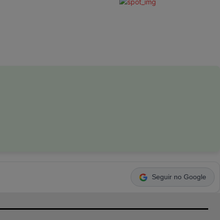
Seguir no Google