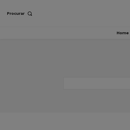
Procurar
Home