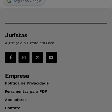
Seguir no Google
Juristas
A Justiça e o Direito em Foco
Empresa
Política de Privacidade
Ferramentas para PDF
Apoiadores
Contato