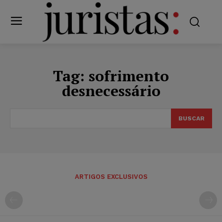
Tag:
sofrimento
desnecessário
BUSCAR
ARTIGOS EXCLUSIVOS