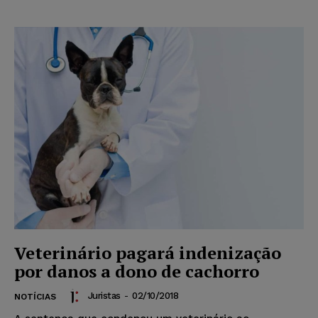
Veterinário pagará indenização
por danos a dono de cachorro
Juristas
-
02/10/2018
NOTÍCIAS