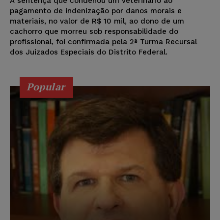
A sentença que condenou um veterinário ao
pagamento de indenização por danos morais e
materiais, no valor de R$ 10 mil, ao dono de um
cachorro que morreu sob responsabilidade do
profissional, foi confirmada pela 2ª Turma Recursal
dos Juizados Especiais do Distrito Federal.
Popular