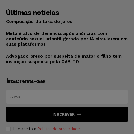
Últimas notícias
Composição da taxa de juros
Meta é alvo de denúncia após anúncios com
conteúdo sexual infantil gerado por IA circularem em
suas plataformas
Advogado preso por suspeita de matar o filho tem
inscrição suspensa pela OAB-TO
Inscreva-se
INSCREVER
Li e aceito a
Política de privacidade
.