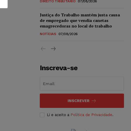
DIREITO TRIBUTÁRIO
07/08/2026
Justiça do Trabalho mantém justa causa
de empregado que vendia canetas
emagrecedoras no local de trabalho
NOTÍCIAS
07/08/2026
Inscreva-se
INSCREVER
Li e aceito a
Política de Privacidade
.