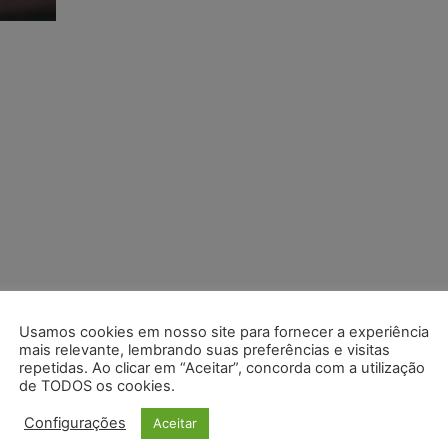
Usamos cookies em nosso site para fornecer a experiência
mais relevante, lembrando suas preferências e visitas
repetidas. Ao clicar em “Aceitar”, concorda com a utilização
de TODOS os cookies.
Configurações
Aceitar