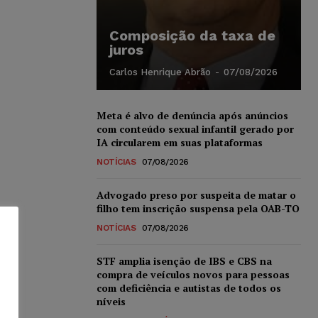
Composição da taxa de
juros
Carlos Henrique Abrão
-
07/08/2026
Meta é alvo de denúncia após anúncios
com conteúdo sexual infantil gerado por
IA circularem em suas plataformas
NOTÍCIAS
07/08/2026
Advogado preso por suspeita de matar o
filho tem inscrição suspensa pela OAB-TO
NOTÍCIAS
07/08/2026
STF amplia isenção de IBS e CBS na
compra de veículos novos para pessoas
com deficiência e autistas de todos os
níveis