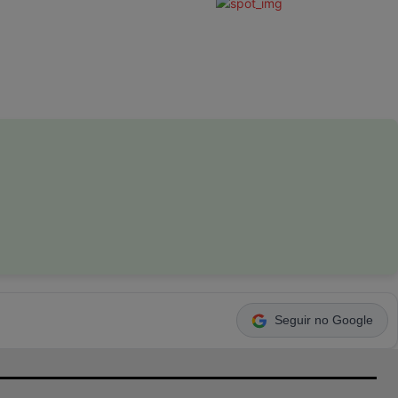
Seguir no Google