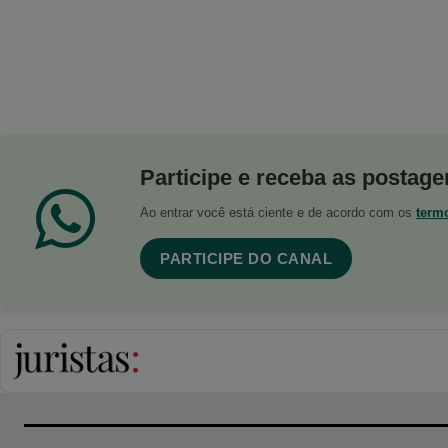
Participe e receba as postagen
Ao entrar você está ciente e de acordo com os
term
PARTICIPE DO CANAL