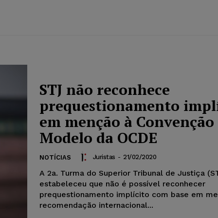
STJ não reconhece
prequestionamento implí
em menção à Convenção
Modelo da OCDE
Juristas
-
21/02/2020
NOTÍCIAS
A 2a. Turma do Superior Tribunal de Justiça (S
estabeleceu que não é possível reconhecer
prequestionamento implícito com base em me
recomendação internacional...