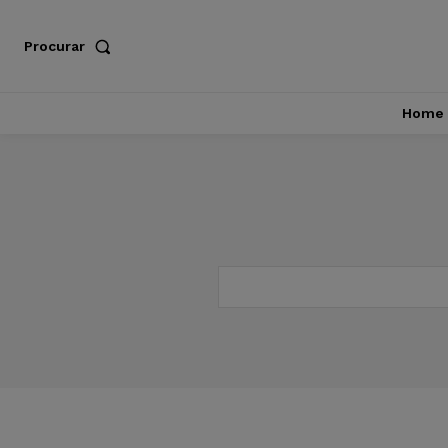
Procurar
Home