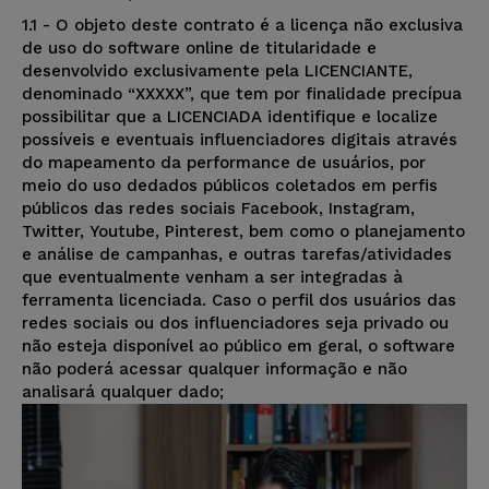
1.1 - O objeto deste contrato é a licença não exclusiva
de uso do software online de titularidade e
desenvolvido exclusivamente pela LICENCIANTE,
denominado “XXXXX”, que tem por finalidade precípua
possibilitar que a LICENCIADA identifique e localize
possíveis e eventuais influenciadores digitais através
do mapeamento da performance de usuários, por
meio do uso dedados públicos coletados em perfis
públicos das redes sociais Facebook, Instagram,
Twitter, Youtube, Pinterest, bem como o planejamento
e análise de campanhas, e outras tarefas/atividades
que eventualmente venham a ser integradas à
ferramenta licenciada. Caso o perfil dos usuários das
redes sociais ou dos influenciadores seja privado ou
não esteja disponível ao público em geral, o software
não poderá acessar qualquer informação e não
analisará qualquer dado;