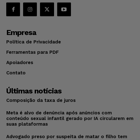
Empresa
Política de Privacidade
Ferramentas para PDF
Apoiadores
Contato
Últimas notícias
Composição da taxa de juros
Meta é alvo de denúncia após anúncios com
conteúdo sexual infantil gerado por IA circularem em
suas plataformas
Advogado preso por suspeita de matar o filho tem