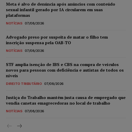
Meta é alvo de denúncia após anúncios com conteúdo
sexual infantil gerado por IA circularem em suas
plataformas
NOTÍCIAS
07/08/2026
Advogado preso por suspeita de matar o filho tem
inscrição suspensa pela OAB-TO
NOTÍCIAS
07/08/2026
STF amplia isenção de IBS e CBS na compra de veículos
novos para pessoas com deficiência e autistas de todos os
níveis
DIREITO TRIBUTÁRIO
07/08/2026
Justiça do Trabalho mantém justa causa de empregado que
vendia canetas emagrecedoras no local de trabalho
NOTÍCIAS
07/08/2026