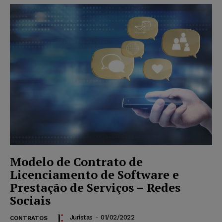
Modelo de Contrato de
Licenciamento de Software e
Prestação de Serviços – Redes
Sociais
Juristas
-
01/02/2022
CONTRATOS