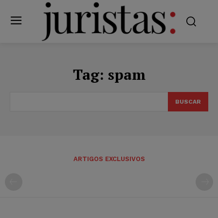
Tag:
spam
BUSCAR
ARTIGOS EXCLUSIVOS