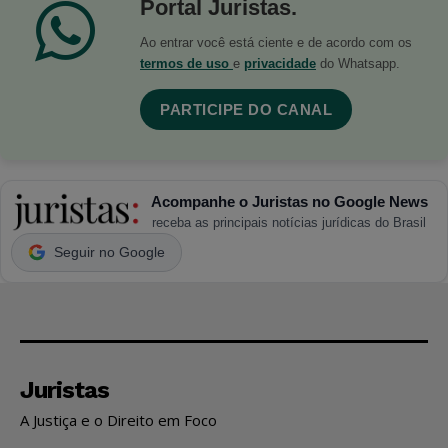
Portal Juristas.
Ao entrar você está ciente e de acordo com os
termos de uso
e
privacidade
do Whatsapp.
PARTICIPE DO CANAL
Acompanhe o Juristas no Google News
receba as principais notícias jurídicas do Brasil
Seguir no Google
Juristas
A Justiça e o Direito em Foco