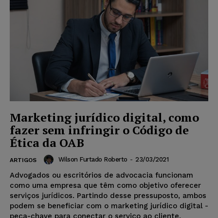
Marketing jurídico digital, como
fazer sem infringir o Código de
Ética da OAB
Wilson Furtado Roberto
-
23/03/2021
ARTIGOS
Advogados ou escritórios de advocacia funcionam
como uma empresa que têm como objetivo oferecer
serviços jurídicos. Partindo desse pressuposto, ambos
podem se beneficiar com o marketing jurídico digital -
peça-chave para conectar o serviço ao cliente.