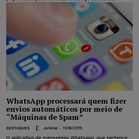
WhatsApp processará quem fizer
envios automáticos por meio de
“Máquinas de Spam”
Juristas
-
11/06/2019
DESTAQUES
O aplicativo de mensagens Whatsapp, que pertence