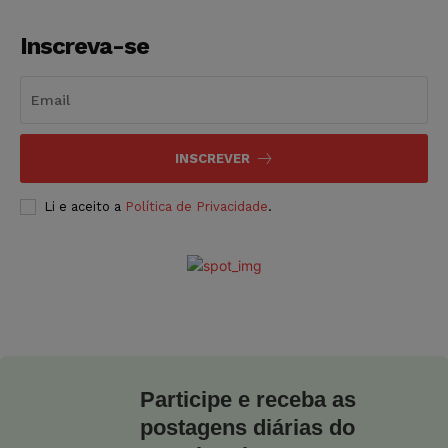
Inscreva-se
INSCREVER
Li e aceito a
Política de Privacidade
.
Participe e receba as
postagens diárias do