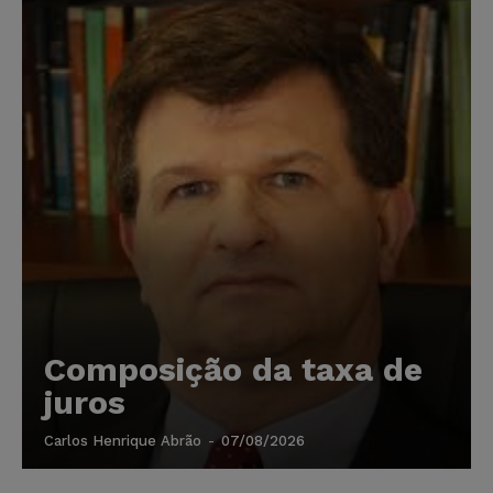
Composição da taxa de
juros
Carlos Henrique Abrão
-
07/08/2026