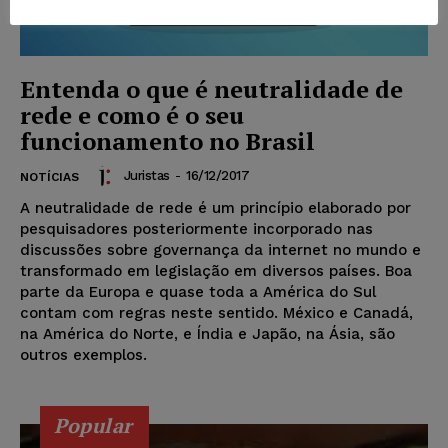
Entenda o que é neutralidade de
rede e como é o seu
funcionamento no Brasil
Juristas
-
16/12/2017
NOTÍCIAS
A neutralidade de rede é um princípio elaborado por
pesquisadores posteriormente incorporado nas
discussões sobre governança da internet no mundo e
transformado em legislação em diversos países. Boa
parte da Europa e quase toda a América do Sul
contam com regras neste sentido. México e Canadá,
na América do Norte, e Índia e Japão, na Ásia, são
outros exemplos.
Popular