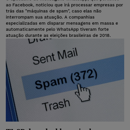
ao Facebook, noticiou que irá processar empresas por
trás das "máquinas de spam", caso elas não
interrompam sua atuação. A companhias
especializadas em disparar mensagens em massa e
automaticamente pelo WhatsApp tiveram forte
atuação durante as eleições brasileiras de 2018.