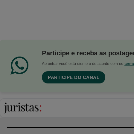
Participe e receba as postagen
Ao entrar você está ciente e de acordo com os
term
PARTICIPE DO CANAL