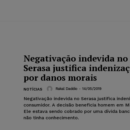
Negativação indevida no
Serasa justifica indeniza
por danos morais
Rakal Daddio
-
14/05/2019
NOTÍCIAS
Negativação indevida no Serasa justifica inden
consumidor. A decisão beneficia homem em Mi
Ele estava sendo cobrado por uma dívida banc
não tinha conhecimento.