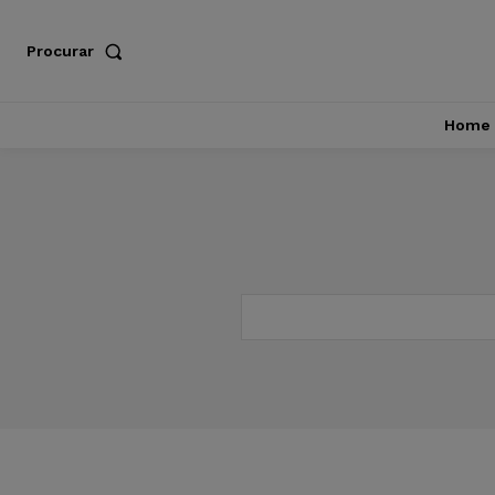
Procurar
Home