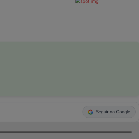
Seguir no Google