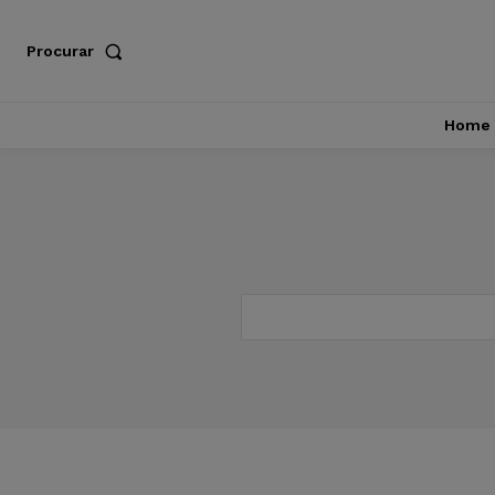
Procurar
Home