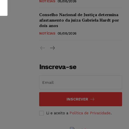
NOTÍCIAS
05/08/2026
Conselho Nacional de Justiça determina
afastamento da juíza Gabriela Hardt por
dois anos
NOTÍCIAS
05/08/2026
Inscreva-se
INSCREVER
Li e aceito a
Política de Privacidade
.