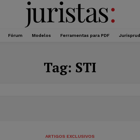
Fórum
Modelos
Ferramentas para PDF
Jurispru
Tag:
STI
ARTIGOS EXCLUSIVOS