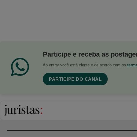
Participe e receba as postagen
Ao entrar você está ciente e de acordo com os
term
PARTICIPE DO CANAL