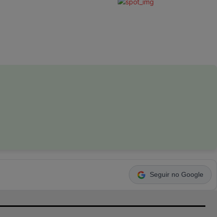
Seguir no Google