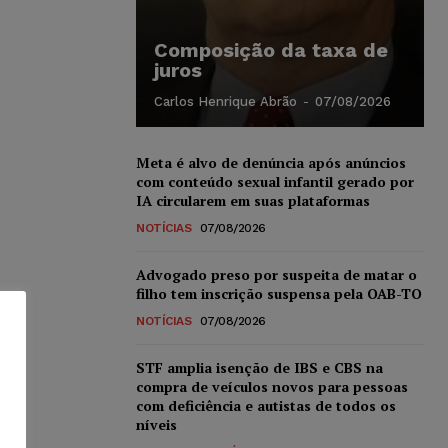
Composição da taxa de
juros
Carlos Henrique Abrão
-
07/08/2026
Meta é alvo de denúncia após anúncios
com conteúdo sexual infantil gerado por
IA circularem em suas plataformas
NOTÍCIAS
07/08/2026
Advogado preso por suspeita de matar o
filho tem inscrição suspensa pela OAB-TO
NOTÍCIAS
07/08/2026
STF amplia isenção de IBS e CBS na
compra de veículos novos para pessoas
com deficiência e autistas de todos os
níveis