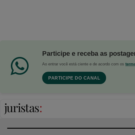
Participe e receba as postagen
Ao entrar você está ciente e de acordo com os
term
PARTICIPE DO CANAL