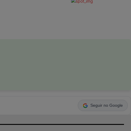
Seguir no Google