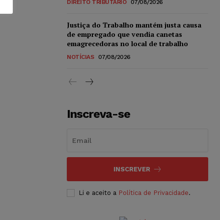
DIREITO TRIBUTÁRIO
07/08/2026
Justiça do Trabalho mantém justa causa
de empregado que vendia canetas
emagrecedoras no local de trabalho
NOTÍCIAS
07/08/2026
Inscreva-se
INSCREVER
Li e aceito a
Política de Privacidade
.