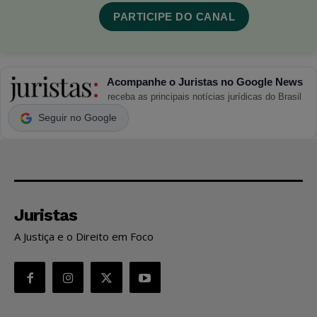
PARTICIPE DO CANAL
Acompanhe o Juristas no Google News
receba as principais notícias jurídicas do Brasil
Seguir no Google
Juristas
A Justiça e o Direito em Foco