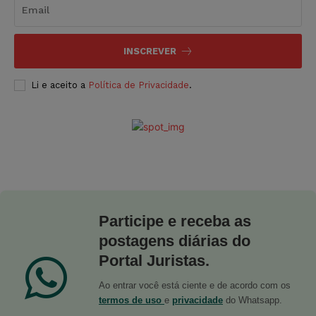
INSCREVER
Li e aceito a
Política de Privacidade
.
Participe e receba as
postagens diárias do
Portal Juristas.
Ao entrar você está ciente e de acordo com os
termos de uso
e
privacidade
do Whatsapp.