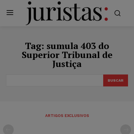
Tag:
sumula 403 do
Superior Tribunal de
Justiça
BUSCAR
ARTIGOS EXCLUSIVOS