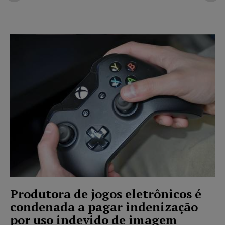
Produtora de jogos eletrônicos é
condenada a pagar indenização
por uso indevido de imagem