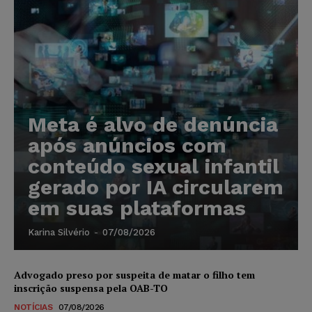
Meta é alvo de denúncia
após anúncios com
conteúdo sexual infantil
gerado por IA circularem
em suas plataformas
Karina Silvério
-
07/08/2026
Advogado preso por suspeita de matar o filho tem
inscrição suspensa pela OAB-TO
NOTÍCIAS
07/08/2026