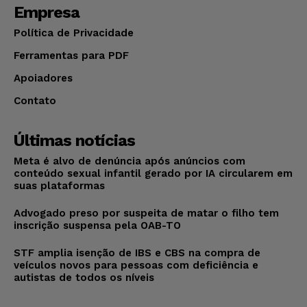
Empresa
Política de Privacidade
Ferramentas para PDF
Apoiadores
Contato
Últimas notícias
Meta é alvo de denúncia após anúncios com
conteúdo sexual infantil gerado por IA circularem em
suas plataformas
Advogado preso por suspeita de matar o filho tem
inscrição suspensa pela OAB-TO
STF amplia isenção de IBS e CBS na compra de
veículos novos para pessoas com deficiência e
autistas de todos os níveis