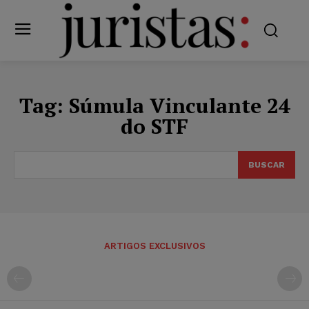
Tag:
Súmula Vinculante 24
do STF
BUSCAR
ARTIGOS EXCLUSIVOS