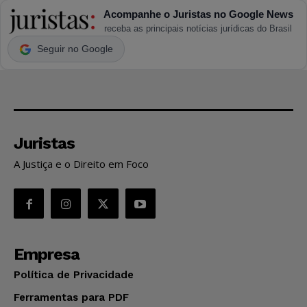
Acompanhe o Juristas no Google News
receba as principais notícias jurídicas do Brasil
Seguir no Google
Juristas
A Justiça e o Direito em Foco
Empresa
Política de Privacidade
Ferramentas para PDF