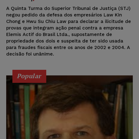
A Quinta Turma do Superior Tribunal de Justiça (STJ)
negou pedido da defesa dos empresários Law Kin
Chong e Hwu Su Chiu Law para declarar a ilicitude de
provas que integram ação penal contra a empresa
Elemis Actif do Brasil Ltda., supostamente de
propriedade dos dois e suspeita de ter sido usada
para fraudes fiscais entre os anos de 2002 e 2004. A
decisão foi unânime.
Popular