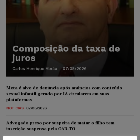
Composição da taxa de
juros
Carlos Henrique Abrão
-
07/08/2026
Meta é alvo de denúncia após anúncios com conteúdo
sexual infantil gerado por IA circularem em suas
plataformas
NOTÍCIAS
07/08/2026
Advogado preso por suspeita de matar o filho tem
inscrição suspensa pela OAB-TO
NOTÍCIAS
07/08/2026