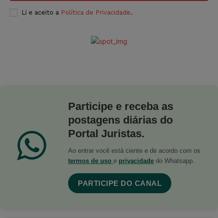
Li e aceito a
Política de Privacidade
.
Participe e receba as
postagens diárias do
Portal Juristas.
Ao entrar você está ciente e de acordo com os
termos de uso
e
privacidade
do Whatsapp.
PARTICIPE DO CANAL