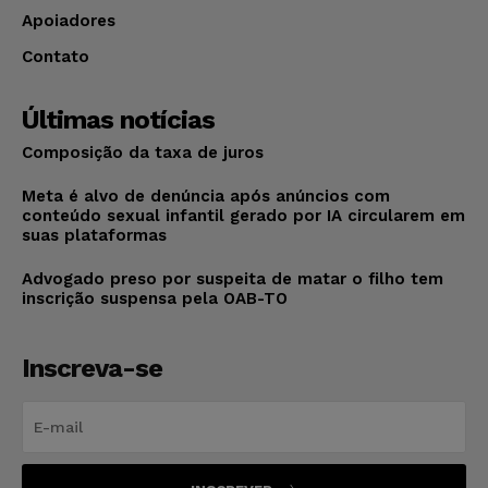
Apoiadores
Contato
Últimas notícias
Composição da taxa de juros
Meta é alvo de denúncia após anúncios com
conteúdo sexual infantil gerado por IA circularem em
suas plataformas
Advogado preso por suspeita de matar o filho tem
inscrição suspensa pela OAB-TO
Inscreva-se