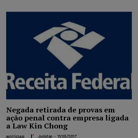
Negada retirada de provas em
ação penal contra empresa ligada
a Law Kin Chong
Juristas
-
11/05/2017
NOTÍCIAS