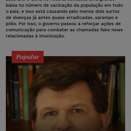
baixa no número de vacinação da população em todo
o país, e isso está causando pelo menos dois surtos
de doenças já antes quase erradicadas, sarampo e
pólio. Por isso, o governo passou a reforçar ações de
comunicação para combater as chamadas fake news
relacionadas à imunização.
Popular