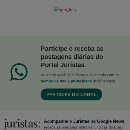
Participe e receba as
postagens diárias do
Portal Juristas.
Ao entrar você está ciente e de acordo com os
termos de uso
e
privacidade
do Whatsapp.
PARTICIPE DO CANAL
Acompanhe o Juristas no Google News
receba as principais notícias jurídicas do Brasil