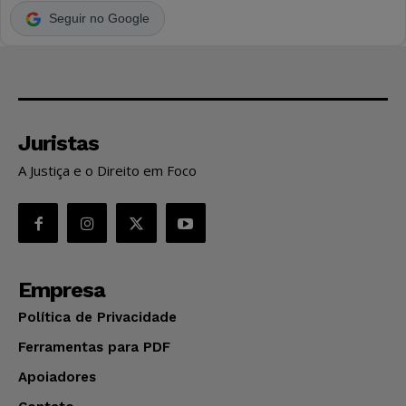
Seguir no Google
Juristas
A Justiça e o Direito em Foco
Empresa
Política de Privacidade
Ferramentas para PDF
Apoiadores