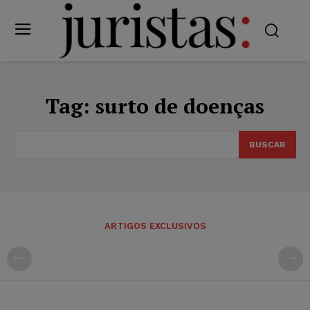
Tag:
surto de doenças
BUSCAR
ARTIGOS EXCLUSIVOS