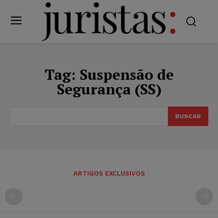
Tag:
Suspensão de
Segurança (SS)
BUSCAR
ARTIGOS EXCLUSIVOS