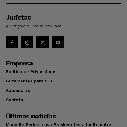
Juristas
A Justiça e o Direito em Foco
Empresa
Política de Privacidade
Ferramentas para PDF
Apoiadores
Contato
Últimas notícias
Marcello Perino: caso Braskem testa limite entre