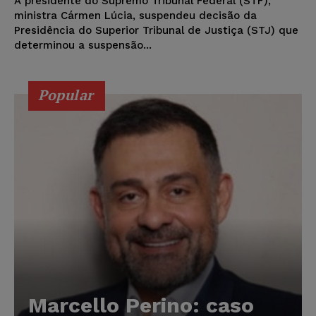
A presidente do Supremo Tribunal Federal (STF),
ministra Cármen Lúcia, suspendeu decisão da
Presidência do Superior Tribunal de Justiça (STJ) que
determinou a suspensão...
Popular
Marcello Perino: caso