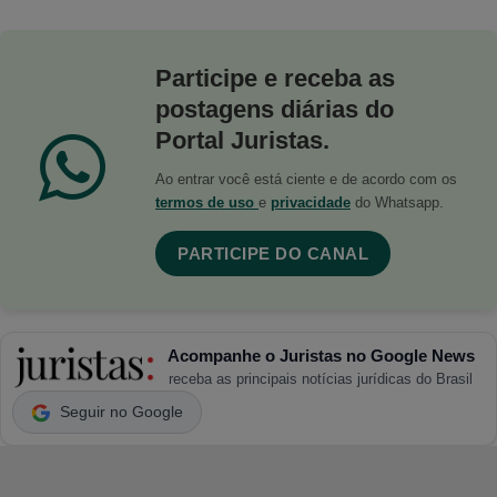
Participe e receba as
postagens diárias do
Portal Juristas.
Ao entrar você está ciente e de acordo com os
termos de uso
e
privacidade
do Whatsapp.
PARTICIPE DO CANAL
Acompanhe o Juristas no Google News
receba as principais notícias jurídicas do Brasil
Seguir no Google