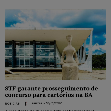
STF garante prosseguimento de
concurso para cartórios na BA
Juristas
-
10/01/2017
NOTÍCIAS