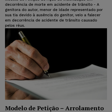
decorrência de morte em acidente de trânsito - A
genitora do autor, menor de idade representado por
sua tia devido à ausência do genitor, veio a falecer
em decorrência de acidente de trânsito causado
pelos réus.
Modelo de Petição – Arrolamento