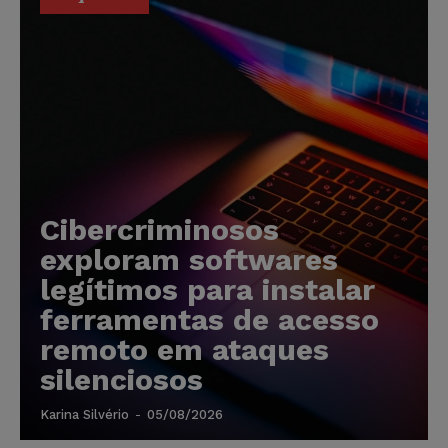
Cibercriminosos
exploram softwares
legítimos para instalar
ferramentas de acesso
remoto em ataques
silenciosos
Karina Silvério
-
05/08/2026