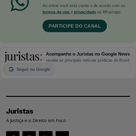
Ao entrar você está ciente e de acordo com os
termos de uso
e
privacidade
do Whatsapp.
PARTICIPE DO CANAL
Acompanhe o Juristas no Google News
receba as principais notícias jurídicas do Brasil
Seguir no Google
Juristas
A Justiça e o Direito em Foco