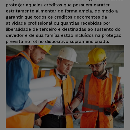
proteger aqueles créditos que possuem caráter
estritamente alimentar de forma ampla, de modo a
garantir que todos os créditos decorrentes da
atividade profissional ou quantias recebidas por
liberalidade de terceiro e destinadas ao sustento do
devedor e de sua família estão incluídos na proteção
prevista no rol no dispositivo supramencionado.