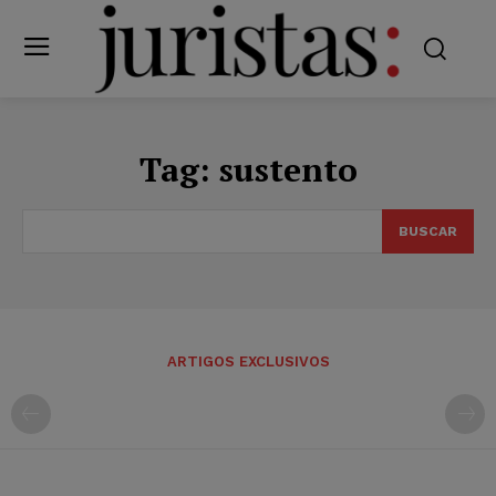
Tag:
sustento
BUSCAR
ARTIGOS EXCLUSIVOS