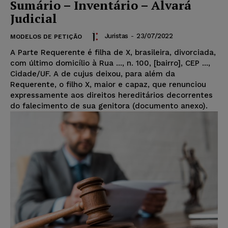
Sumário – Inventário – Alvará
Judicial
Juristas
-
23/07/2022
MODELOS DE PETIÇÃO
A Parte Requerente é filha de X, brasileira, divorciada,
com último domicílio à Rua ..., n. 100, [bairro], CEP ...,
Cidade/UF. A de cujus deixou, para além da
Requerente, o filho X, maior e capaz, que renunciou
expressamente aos direitos hereditários decorrentes
do falecimento de sua genitora (documento anexo).