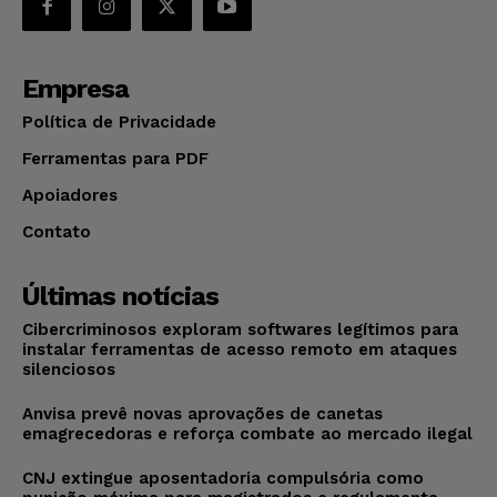
Empresa
Política de Privacidade
Ferramentas para PDF
Apoiadores
Contato
Últimas notícias
Cibercriminosos exploram softwares legítimos para
instalar ferramentas de acesso remoto em ataques
silenciosos
Anvisa prevê novas aprovações de canetas
emagrecedoras e reforça combate ao mercado ilegal
CNJ extingue aposentadoria compulsória como