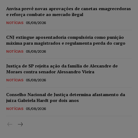
Anvisa prevê novas aprovações de canetas emagrecedoras
e reforça combate ao mercado ilegal
NOTÍCIAS
05/08/2026
CNJ extingue aposentadoria compulsória como punição
máxima para magistrados e regulamenta perda do cargo
NOTÍCIAS
05/08/2026
Justiça de SP rejeita ação da família de Alexandre de
Moraes contra senador Alessandro Vieira
NOTÍCIAS
05/08/2026
Conselho Nacional de Justiça determina afastamento da
juíza Gabriela Hardt por dois anos
NOTÍCIAS
05/08/2026