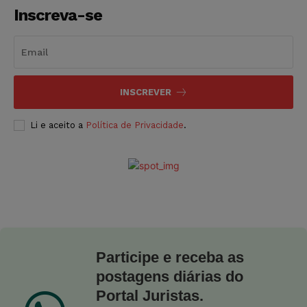
Inscreva-se
INSCREVER
Li e aceito a
Política de Privacidade
.
Participe e receba as
postagens diárias do
Portal Juristas.