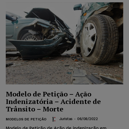
Modelo de Petição – Ação
Indenizatória – Acidente de
Trânsito – Morte
Juristas
-
06/08/2022
MODELOS DE PETIÇÃO
Modelo de Petição de Ação de indenização em