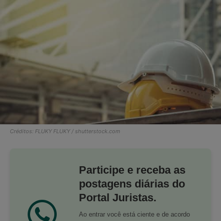
Créditos: FLUKY FLUKY / shutterstock.com
Participe e receba as
postagens diárias do
Portal Juristas.
Ao entrar você está ciente e de acordo