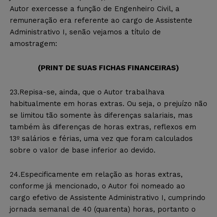
Autor exercesse a função de Engenheiro Civil, a
remuneração era referente ao cargo de Assistente
Administrativo I, senão vejamos a título de
amostragem:
(PRINT DE SUAS FICHAS FINANCEIRAS)
23.Repisa-se, ainda, que o Autor trabalhava
habitualmente em horas extras. Ou seja, o prejuízo não
se limitou tão somente às diferenças salariais, mas
também às diferenças de horas extras, reflexos em
13º salários e férias, uma vez que foram calculados
sobre o valor de base inferior ao devido.
24.Especificamente em relação as horas extras,
conforme já mencionado, o Autor foi nomeado ao
cargo efetivo de Assistente Administrativo I, cumprindo
jornada semanal de 40 (quarenta) horas, portanto o