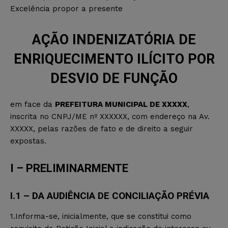
Excelência propor a presente
AÇÃO INDENIZATÓRIA DE
ENRIQUECIMENTO ILÍCITO POR
DESVIO DE FUNÇÃO
em face da
PREFEITURA MUNICIPAL DE XXXXX
,
inscrita no CNPJ/ME nº XXXXXX, com endereço na Av.
XXXXX, pelas razões de fato e de direito a seguir
expostas.
I – PRELIMINARMENTE
I.1 – DA AUDIÊNCIA DE CONCILIAÇÃO PRÉVIA
1.Informa-se, inicialmente, que se constitui como