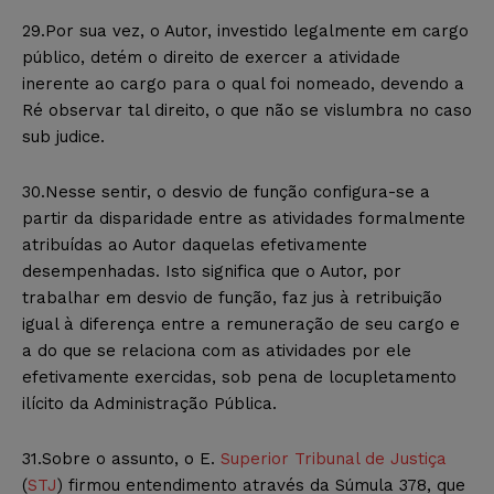
29.Por sua vez, o Autor, investido legalmente em cargo
público, detém o direito de exercer a atividade
inerente ao cargo para o qual foi nomeado, devendo a
Ré observar tal direito, o que não se vislumbra no caso
sub judice.
30.Nesse sentir, o desvio de função configura-se a
partir da disparidade entre as atividades formalmente
atribuídas ao Autor daquelas efetivamente
desempenhadas. Isto significa que o Autor, por
trabalhar em desvio de função, faz jus à retribuição
igual à diferença entre a remuneração de seu cargo e
a do que se relaciona com as atividades por ele
efetivamente exercidas, sob pena de locupletamento
ilícito da Administração Pública.
31.Sobre o assunto, o E.
Superior Tribunal de Justiça
(
STJ
) firmou entendimento através da Súmula 378, que