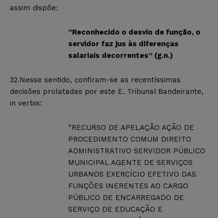
assim dispõe:
“Reconhecido o desvio de função, o
servidor faz jus às diferenças
salariais decorrentes” (g.n.)
32.Nesse sentido, confiram-se as recentíssimas
decisões prolatadas por este E. Tribunal Bandeirante,
in verbis:
“RECURSO DE APELAÇÃO AÇÃO DE
PROCEDIMENTO COMUM DIREITO
ADMINISTRATIVO SERVIDOR PÚBLICO
MUNICIPAL AGENTE DE SERVIÇOS
URBANOS EXERCÍCIO EFETIVO DAS
FUNÇÕES INERENTES AO CARGO
PÚBLICO DE ENCARREGADO DE
SERVIÇO DE EDUCAÇÃO E