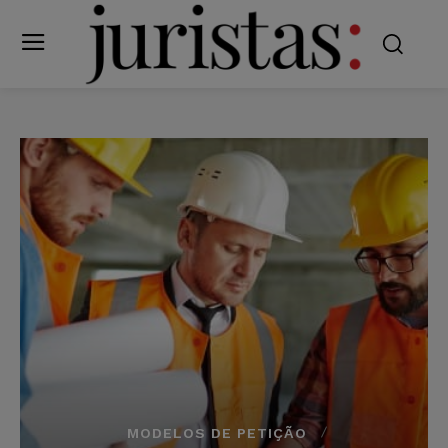
MODELOS DE PETIÇÃO