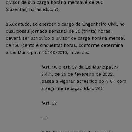
divisor de sua carga horária mensal é de 200
(duzentas) horas (doc. 7).
25.Contudo, ao exercer o cargo de Engenheiro Civil, no
qual possui jornada semanal de 30 (trinta) horas,
deverá ser atribuído o divisor de carga horária mensal
de 150 (cento e cinquenta) horas, conforme determina
a Lei Municipal nº 5.146/2016, in verbis:
“Art. 1º. O art. 37 da Lei Municipal nº
3.471, de 25 de fevereiro de 2002,
passa a vigorar acrescido do § 6º, com
a seguinte redação (doc. 24):
“Art. 37
(…)