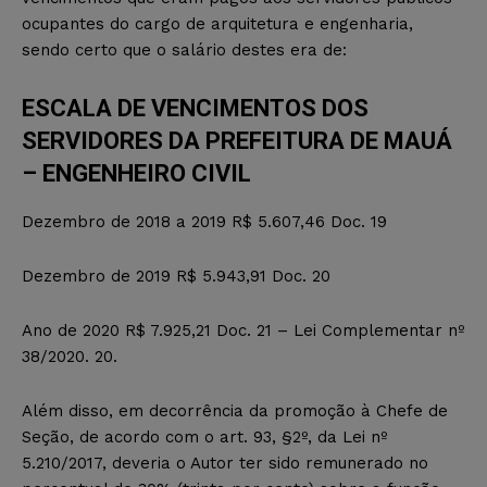
ocupantes do cargo de arquitetura e engenharia,
sendo certo que o salário destes era de:
ESCALA DE VENCIMENTOS DOS
SERVIDORES DA PREFEITURA DE MAUÁ
– ENGENHEIRO CIVIL
Dezembro de 2018 a 2019 R$ 5.607,46 Doc. 19
Dezembro de 2019 R$ 5.943,91 Doc. 20
Ano de 2020 R$ 7.925,21 Doc. 21 – Lei Complementar nº
38/2020. 20.
Além disso, em decorrência da promoção à Chefe de
Seção, de acordo com o art. 93, §2º, da Lei nº
5.210/2017, deveria o Autor ter sido remunerado no