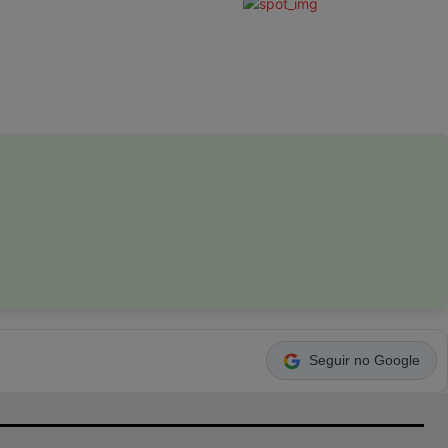
Seguir no Google