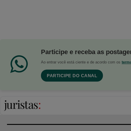
Participe e receba as postagen
Ao entrar você está ciente e de acordo com os
term
PARTICIPE DO CANAL