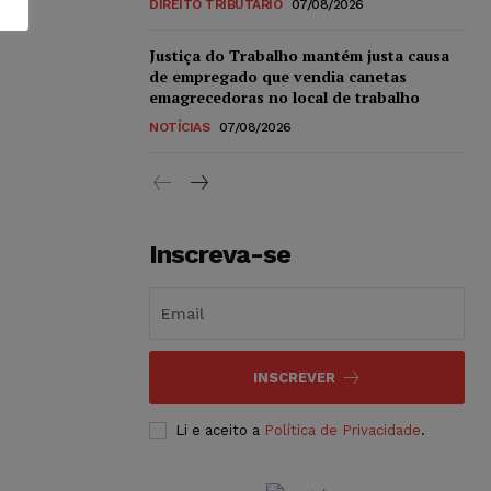
DIREITO TRIBUTÁRIO
07/08/2026
Justiça do Trabalho mantém justa causa
de empregado que vendia canetas
emagrecedoras no local de trabalho
NOTÍCIAS
07/08/2026
Inscreva-se
INSCREVER
Li e aceito a
Política de Privacidade
.