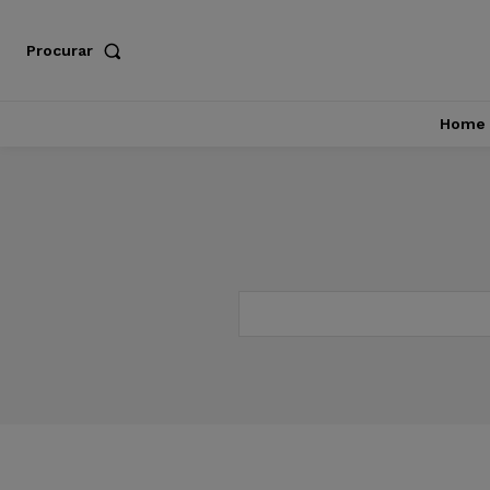
Procurar
Home