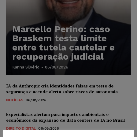
Marcello Perino: caso
Braskem testa limite
entre tutela cautelar e
recuperação judicial
Karina Silvério
-
06/08/2026
IA da Anthropic cria identidades falsas em teste de
segurança e acende alerta sobre riscos de autonomia
NOTÍCIAS
06/08/2026
Especialistas alertam para impactos ambientais e
econômicos da expansão de data centers de IA no Brasil
DIREITO DIGITAL
06/08/2026