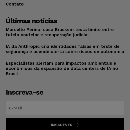
Contato
Últimas notícias
Marcello Perino: caso Braskem testa limite entre
tutela cautelar e recuperação judicial
IA da Anthropic cria identidades falsas em teste de
segurança e acende alerta sobre riscos de autonomia
Especialistas alertam para impactos ambientais e
econômicos da expansão de data centers de IA no
Brasil
Inscreva-se
INSCREVER