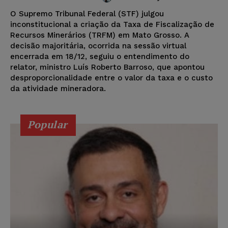
O Supremo Tribunal Federal (STF) julgou
inconstitucional a criação da Taxa de Fiscalização de
Recursos Minerários (TRFM) em Mato Grosso. A
decisão majoritária, ocorrida na sessão virtual
encerrada em 18/12, seguiu o entendimento do
relator, ministro Luís Roberto Barroso, que apontou
desproporcionalidade entre o valor da taxa e o custo
da atividade mineradora.
Popular