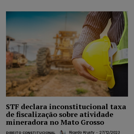
STF declara inconstitucional taxa
de fiscalização sobre atividade
mineradora no Mato Grosso
Ricardo Krusty
-
27/12/2023
DIREITO CONSTITUCIONAL