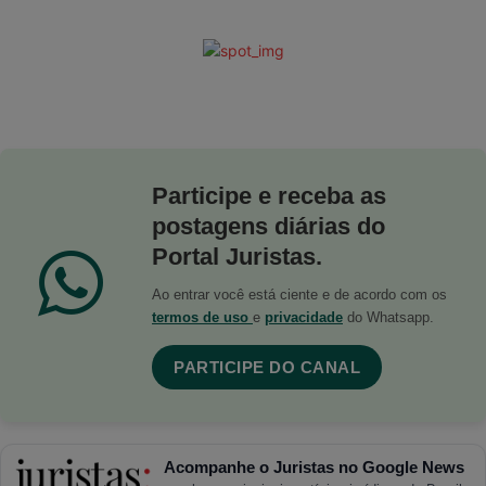
Participe e receba as
postagens diárias do
Portal Juristas.
Ao entrar você está ciente e de acordo com os
termos de uso
e
privacidade
do Whatsapp.
PARTICIPE DO CANAL
Acompanhe o Juristas no Google News