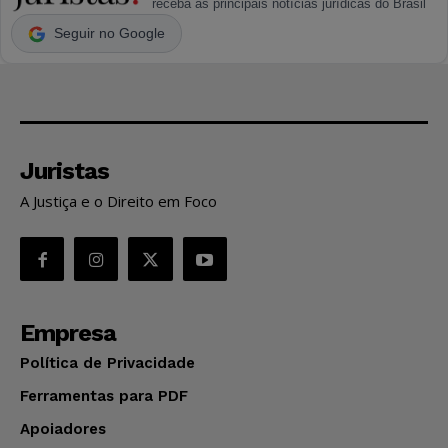
receba as principais notícias jurídicas do Brasil
Seguir no Google
Juristas
A Justiça e o Direito em Foco
Empresa
Política de Privacidade
Ferramentas para PDF
Apoiadores