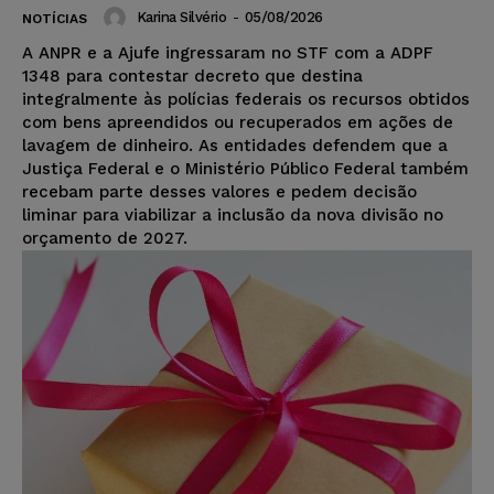
Karina Silvério
-
05/08/2026
NOTÍCIAS
A ANPR e a Ajufe ingressaram no STF com a ADPF
1348 para contestar decreto que destina
integralmente às polícias federais os recursos obtidos
com bens apreendidos ou recuperados em ações de
lavagem de dinheiro. As entidades defendem que a
Justiça Federal e o Ministério Público Federal também
recebam parte desses valores e pedem decisão
liminar para viabilizar a inclusão da nova divisão no
orçamento de 2027.