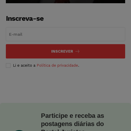
Inscreva-se
INSCREVER
Li e aceito a
Política de privacidade
.
Participe e receba as
postagens diárias do