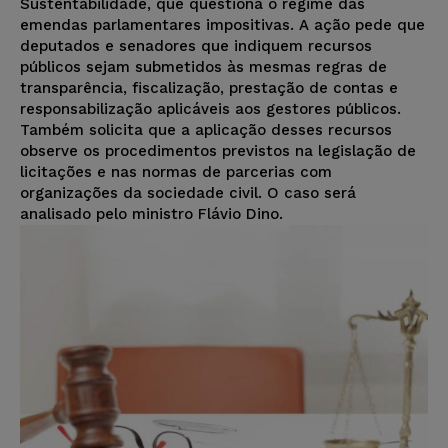
Sustentabilidade, que questiona o regime das
emendas parlamentares impositivas. A ação pede que
deputados e senadores que indiquem recursos
públicos sejam submetidos às mesmas regras de
transparência, fiscalização, prestação de contas e
responsabilização aplicáveis aos gestores públicos.
Também solicita que a aplicação desses recursos
observe os procedimentos previstos na legislação de
licitações e nas normas de parcerias com
organizações da sociedade civil. O caso será
analisado pelo ministro Flávio Dino.