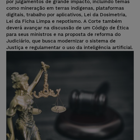
por julgamentos de grande impacto, incluindo temas
como mineração em terras indígenas, plataformas
digitais, trabalho por aplicativos, Lei da Dosimetria,
Lei da Ficha Limpa e nepotismo. A Corte também
deverá avançar na discussão de um Código de Ética
para seus ministros e na proposta de reforma do
Judiciário, que busca modernizar o sistema de
Justiça e regulamentar o uso da inteligência artificial.