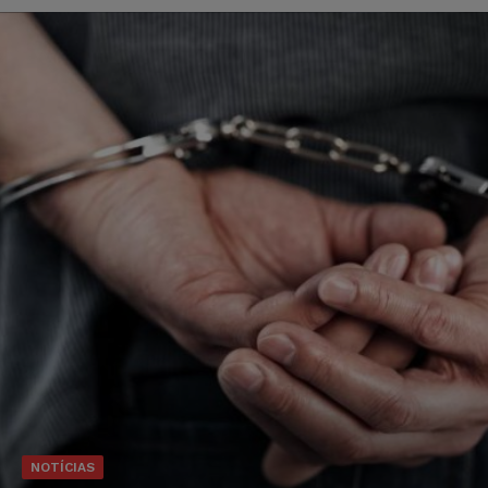
NOTÍCIAS