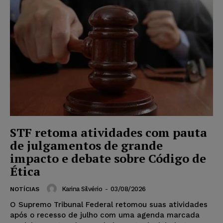
STF retoma atividades com pauta
de julgamentos de grande
impacto e debate sobre Código de
Ética
Karina Silvério
-
03/08/2026
NOTÍCIAS
O Supremo Tribunal Federal retomou suas atividades
após o recesso de julho com uma agenda marcada