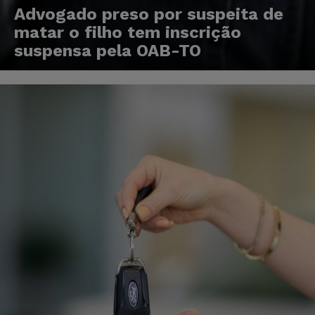
Advogado preso por suspeita de
matar o filho tem inscrição
suspensa pela OAB-TO