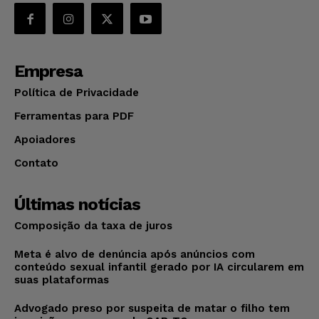
Empresa
Política de Privacidade
Ferramentas para PDF
Apoiadores
Contato
Últimas notícias
Composição da taxa de juros
Meta é alvo de denúncia após anúncios com
conteúdo sexual infantil gerado por IA circularem em
suas plataformas
Advogado preso por suspeita de matar o filho tem