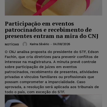
Participação em eventos
patrocinados e recebimento de
presentes entram na mira do CNJ
Karina Silvério
-
04/08/2026
NOTÍCIAS
O CNJ analisa proposta do presidente do STF, Edson
Fachin, que cria diretrizes para prevenir conflitos de
interesse na magistratura. A minuta prevê controle
sobre participação de juízes em eventos
patrocinados, recebimento de presentes, atividades
privadas e vínculos familiares ou profissionais que
possam comprometer a imparcialidade. Caso
aprovada, a resolução será aplicada aos tribunais de
todo o país, com exceção do STF.