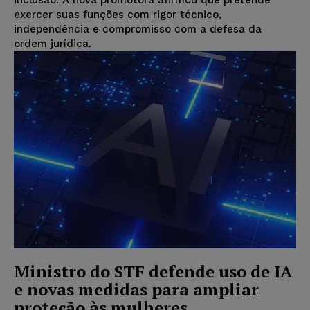
exercer suas funções com rigor técnico,
independência e compromisso com a defesa da
ordem jurídica.
Ministro do STF defende uso de IA
e novas medidas para ampliar
proteção às mulheres