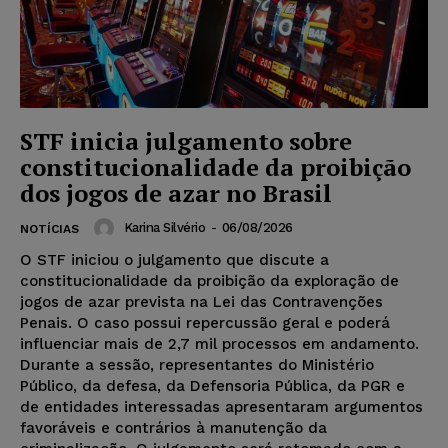
STF inicia julgamento sobre
constitucionalidade da proibição
dos jogos de azar no Brasil
Karina Silvério
-
06/08/2026
NOTÍCIAS
O STF iniciou o julgamento que discute a
constitucionalidade da proibição da exploração de
jogos de azar prevista na Lei das Contravenções
Penais. O caso possui repercussão geral e poderá
influenciar mais de 2,7 mil processos em andamento.
Durante a sessão, representantes do Ministério
Público, da defesa, da Defensoria Pública, da PGR e
de entidades interessadas apresentaram argumentos
favoráveis e contrários à manutenção da