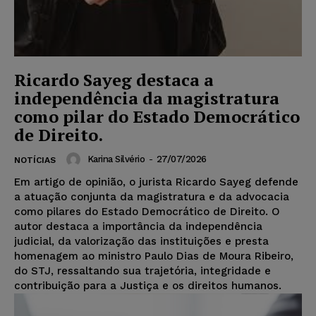
Ricardo Sayeg destaca a
independência da magistratura
como pilar do Estado Democrático
de Direito.
Karina Silvério
-
27/07/2026
NOTÍCIAS
Em artigo de opinião, o jurista Ricardo Sayeg defende
a atuação conjunta da magistratura e da advocacia
como pilares do Estado Democrático de Direito. O
autor destaca a importância da independência
judicial, da valorização das instituições e presta
homenagem ao ministro Paulo Dias de Moura Ribeiro,
do STJ, ressaltando sua trajetória, integridade e
contribuição para a Justiça e os direitos humanos.