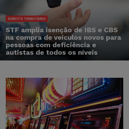
DIREITO TRIBUTÁRIO
STF amplia isenção de IBS e CBS
na compra de veículos novos para
pessoas com deficiência e
autistas de todos os níveis