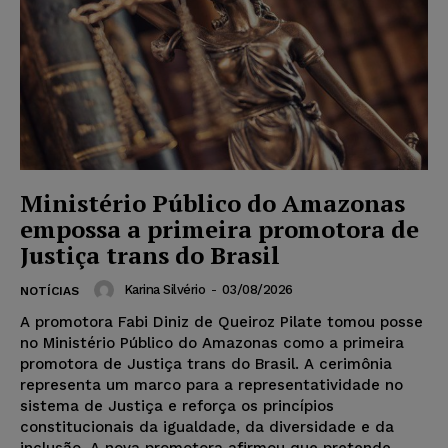
Ministério Público do Amazonas
empossa a primeira promotora de
Justiça trans do Brasil
Karina Silvério
-
03/08/2026
NOTÍCIAS
A promotora Fabi Diniz de Queiroz Pilate tomou posse
no Ministério Público do Amazonas como a primeira
promotora de Justiça trans do Brasil. A cerimônia
representa um marco para a representatividade no
sistema de Justiça e reforça os princípios
constitucionais da igualdade, da diversidade e da
inclusão. A nova promotora afirmou que pretende