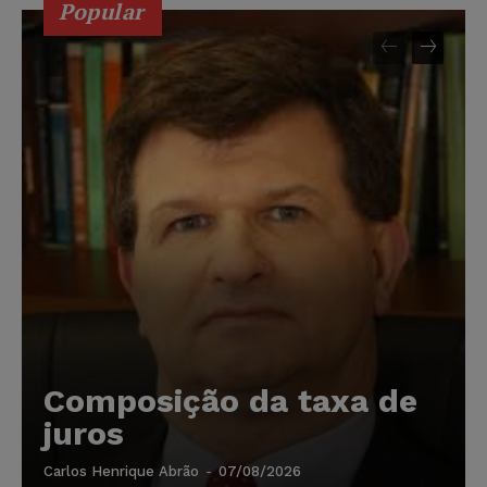
Popular
Composição da taxa de
juros
Carlos Henrique Abrão
-
07/08/2026