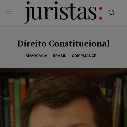
Direito Constitucional
ADVOCACIA
BRASIL
COMPLIANCE