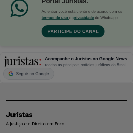
Portal Juristas.
Ao entrar você está ciente e de acordo com os
termos de uso
e
privacidade
do Whatsapp.
PARTICIPE DO CANAL
Acompanhe o Juristas no Google News
receba as principais notícias jurídicas do Brasil
Seguir no Google
Juristas
A Justiça e o Direito em Foco