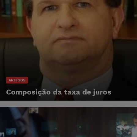
ARTIGOS
Composição da taxa de juros