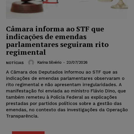
Câmara informa ao STF que
indicações de emendas
parlamentares seguiram rito
regimental
Karina Silvério
-
23/07/2026
NOTÍCIAS
A Câmara dos Deputados informou ao STF que as
indicações de emendas parlamentares observaram o
rito regimental e não apresentam irregularidades. A
manifestação foi enviada ao ministro Flávio Dino, que
também remeteu à Polícia Federal as explicações
prestadas por partidos políticos sobre a gestão das
emendas, no contexto das investigações da Operação
Transparência.