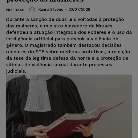
Karina Silvério
-
30/07/2026
NOTÍCIAS
Durante a sanção de duas leis voltadas à proteção
das mulheres, o ministro Alexandre de Moraes
defendeu a atuação integrada dos Poderes e o uso da
inteligência artificial para prevenir a violência de
gênero. O magistrado também destacou decisões
recentes do STF sobre medidas protetivas, a rejeição
da tese da legítima defesa da honra e a proteção de
vítimas de violência sexual durante processos
judiciais.