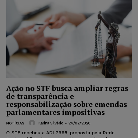
Ação no STF busca ampliar regras
de transparência e
responsabilização sobre emendas
parlamentares impositivas
Karina Silvério
-
24/07/2026
NOTÍCIAS
O STF recebeu a ADI 7995, proposta pela Rede