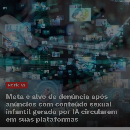
NOTÍCIAS
Meta é alvo de denúncia após
anúncios com conteúdo sexual
infantil gerado por IA circularem
em suas plataformas