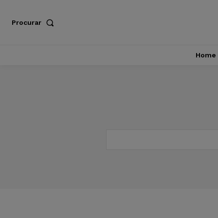
Procurar
Home