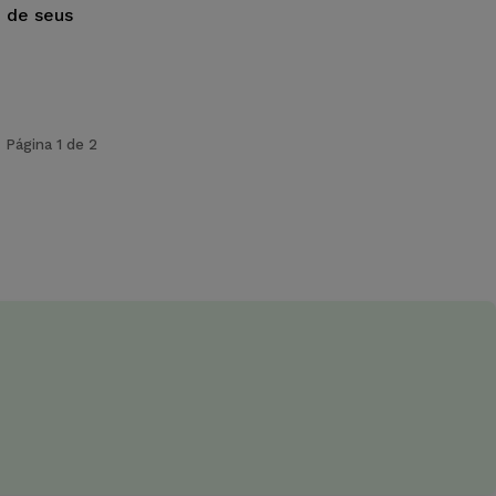
o de seus
Página 1 de 2