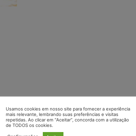
Usamos cookies em nosso site para fornecer a experiência
mais relevante, lembrando suas preferências e visitas
repetidas. Ao clicar em “Aceitar”, concorda com a utilização
de TODOS os cookies.