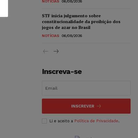
NOTÍCIAS
06/08/2026
STF inicia julgamento sobre
constitucionalidade da proibição dos
jogos de azar no Brasil
NOTÍCIAS
06/08/2026
Inscreva-se
INSCREVER
Li e aceito a
Política de Privacidade
.