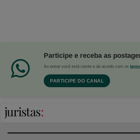
Participe e receba as postagen
Ao entrar você está ciente e de acordo com os
term
PARTICIPE DO CANAL