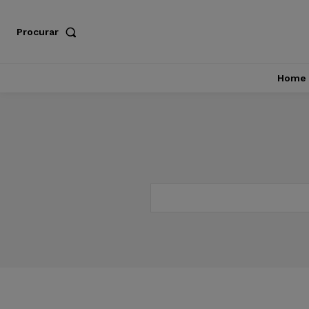
Procurar
Home