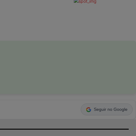
Seguir no Google