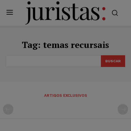
Tag:
temas recursais
BUSCAR
ARTIGOS EXCLUSIVOS