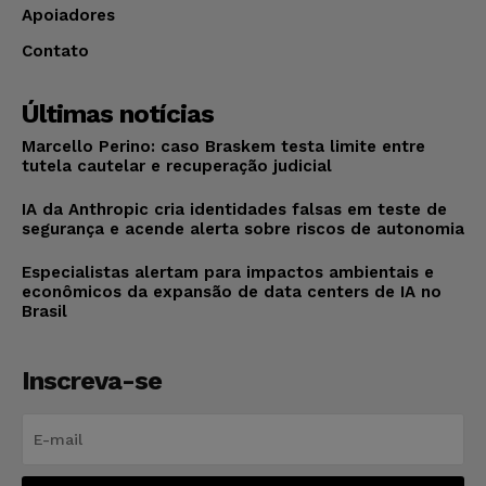
Apoiadores
Contato
Últimas notícias
Marcello Perino: caso Braskem testa limite entre
tutela cautelar e recuperação judicial
IA da Anthropic cria identidades falsas em teste de
segurança e acende alerta sobre riscos de autonomia
Especialistas alertam para impactos ambientais e
econômicos da expansão de data centers de IA no
Brasil
Inscreva-se