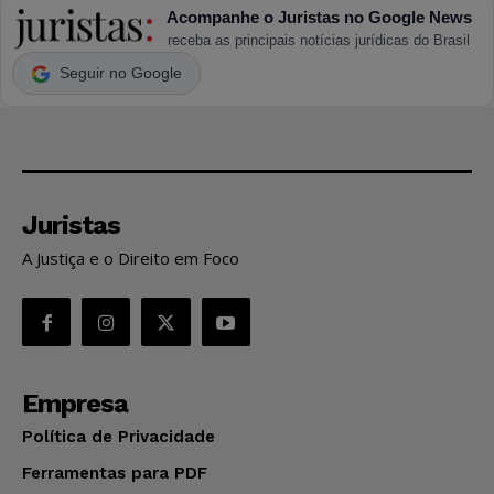
Acompanhe o Juristas no Google News
receba as principais notícias jurídicas do Brasil
Seguir no Google
Juristas
A Justiça e o Direito em Foco
Empresa
Política de Privacidade
Ferramentas para PDF