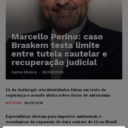
Marcello Perino: caso
Braskem testa limite
entre tutela cautelar e
recuperação judicial
Karina Silvério
-
06/08/2026
IA da Anthropic cria identidades falsas em teste de
segurança e acende alerta sobre riscos de autonomia
NOTÍCIAS
06/08/2026
Especialistas alertam para impactos ambientais e
econômicos da expansão de data centers de IA no Brasil