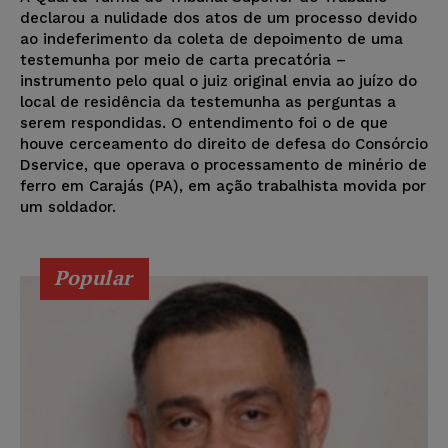
declarou a nulidade dos atos de um processo devido
ao indeferimento da coleta de depoimento de uma
testemunha por meio de carta precatória –
instrumento pelo qual o juiz original envia ao juízo do
local de residência da testemunha as perguntas a
serem respondidas. O entendimento foi o de que
houve cerceamento do direito de defesa do Consórcio
Dservice, que operava o processamento de minério de
ferro em Carajás (PA), em ação trabalhista movida por
um soldador.
Popular