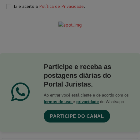
Li e aceito a
Política de Privacidade
.
Participe e receba as
postagens diárias do
Portal Juristas.
Ao entrar você está ciente e de acordo com os
termos de uso
e
privacidade
do Whatsapp.
PARTICIPE DO CANAL