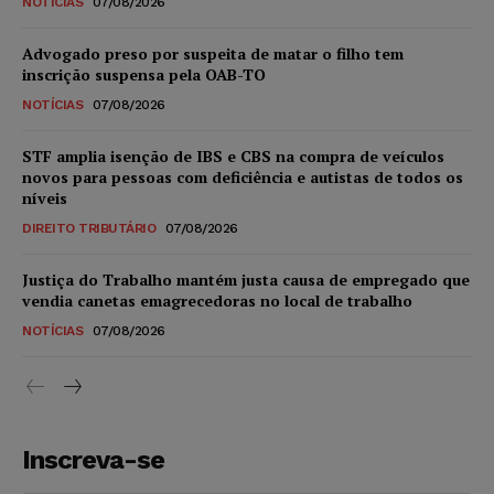
NOTÍCIAS
07/08/2026
Advogado preso por suspeita de matar o filho tem
inscrição suspensa pela OAB-TO
NOTÍCIAS
07/08/2026
STF amplia isenção de IBS e CBS na compra de veículos
novos para pessoas com deficiência e autistas de todos os
níveis
DIREITO TRIBUTÁRIO
07/08/2026
Justiça do Trabalho mantém justa causa de empregado que
vendia canetas emagrecedoras no local de trabalho
NOTÍCIAS
07/08/2026
Inscreva-se