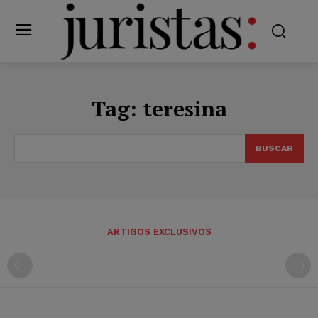
Tag:
teresina
BUSCAR
ARTIGOS EXCLUSIVOS