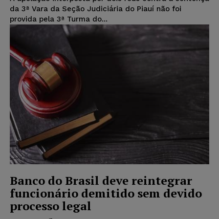
da 3ª Vara da Seção Judiciária do Piauí não foi
provida pela 3ª Turma do...
Banco do Brasil deve reintegrar
funcionário demitido sem devido
processo legal