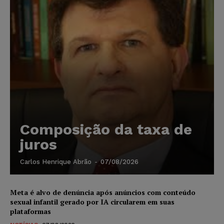
Composição da taxa de
juros
Carlos Henrique Abrão
-
07/08/2026
Meta é alvo de denúncia após anúncios com conteúdo
sexual infantil gerado por IA circularem em suas
plataformas