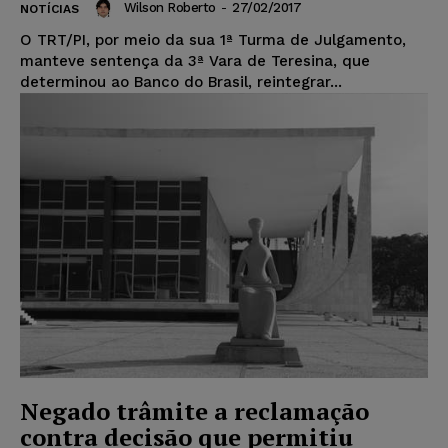
Wilson Roberto
-
27/02/2017
NOTÍCIAS
O TRT/PI, por meio da sua 1ª Turma de Julgamento,
manteve sentença da 3ª Vara de Teresina, que
determinou ao Banco do Brasil, reintegrar...
Negado trâmite a reclamação
contra decisão que permitiu