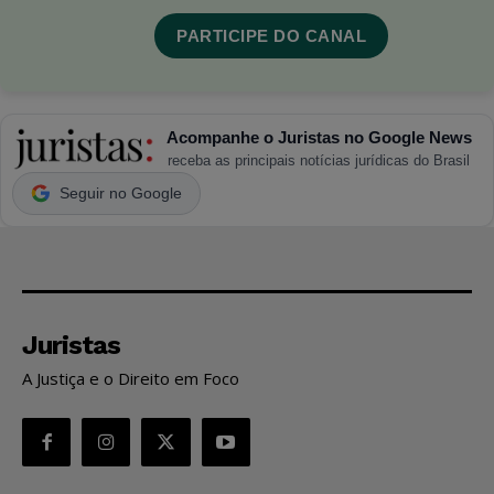
PARTICIPE DO CANAL
Acompanhe o Juristas no Google News
receba as principais notícias jurídicas do Brasil
Seguir no Google
Juristas
A Justiça e o Direito em Foco