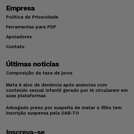
Empresa
Política de Privacidade
Ferramentas para PDF
Apoiadores
Contato
Últimas notícias
Composição da taxa de juros
Meta é alvo de denúncia após anúncios com
conteúdo sexual infantil gerado por IA circularem em
suas plataformas
Advogado preso por suspeita de matar o filho tem
inscrição suspensa pela OAB-TO
Inscreva-se