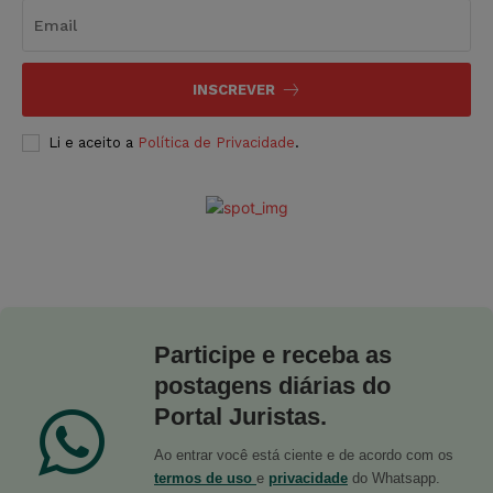
INSCREVER
Li e aceito a
Política de Privacidade
.
Participe e receba as
postagens diárias do
Portal Juristas.
Ao entrar você está ciente e de acordo com os
termos de uso
e
privacidade
do Whatsapp.