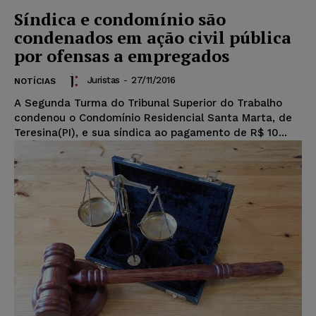
Síndica e condomínio são
condenados em ação civil pública
por ofensas a empregados
Juristas
-
27/11/2016
NOTÍCIAS
A Segunda Turma do Tribunal Superior do Trabalho
condenou o Condomínio Residencial Santa Marta, de
Teresina(PI), e sua síndica ao pagamento de R$ 10...