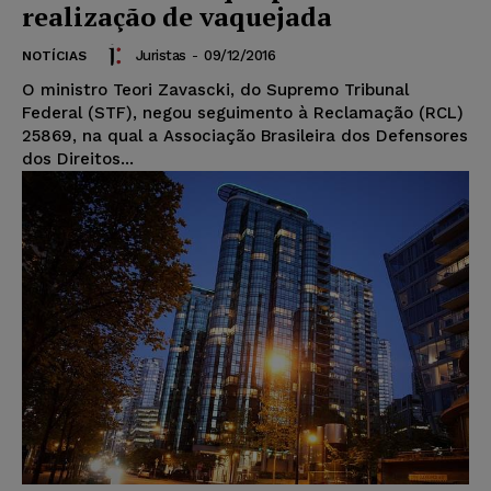
realização de vaquejada
Juristas
-
09/12/2016
NOTÍCIAS
O ministro Teori Zavascki, do Supremo Tribunal
Federal (STF), negou seguimento à Reclamação (RCL)
25869, na qual a Associação Brasileira dos Defensores
dos Direitos...