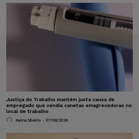
Justiça do Trabalho mantém justa causa de
empregado que vendia canetas emagrecedoras no
local de trabalho
Karina Silvério
-
07/08/2026