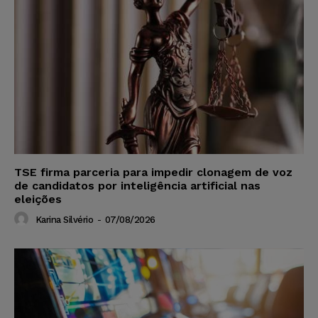
TSE firma parceria para impedir clonagem de voz
de candidatos por inteligência artificial nas
eleições
Karina Silvério
-
07/08/2026