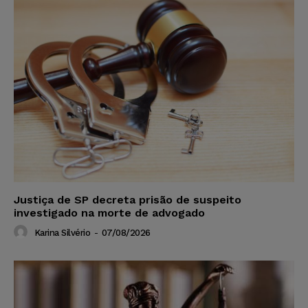
Justiça de SP decreta prisão de suspeito
investigado na morte de advogado
Karina Silvério
-
07/08/2026