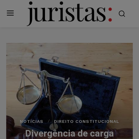
NOTÍCIAS
DIREITO CONSTITUCIONAL
Divergência de carga