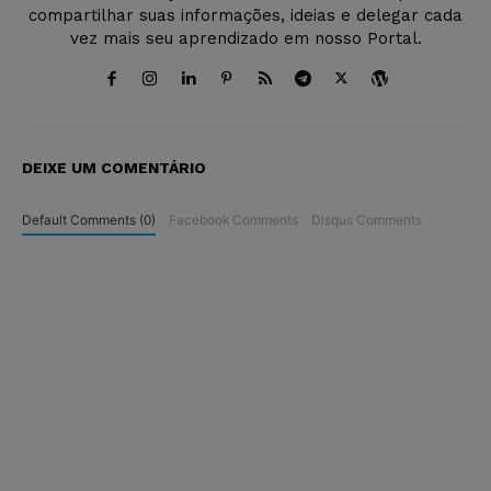
compartilhar suas informações, ideias e delegar cada
vez mais seu aprendizado em nosso Portal.
DEIXE UM COMENTÁRIO
Default Comments (0)
Facebook Comments
Disqus Comments