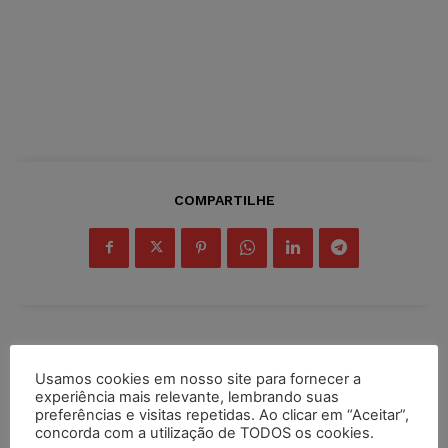
COMPARTILHE
Inscreva-se
Usamos cookies em nosso site para fornecer a
experiência mais relevante, lembrando suas
preferências e visitas repetidas. Ao clicar em “Aceitar”,
concorda com a utilização de TODOS os cookies.