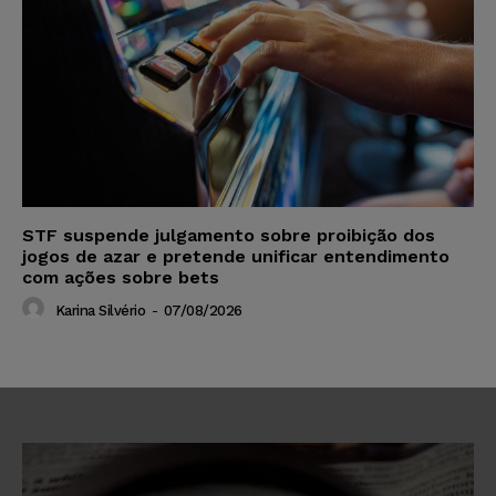
STF suspende julgamento sobre proibição dos
jogos de azar e pretende unificar entendimento
com ações sobre bets
Karina Silvério
-
07/08/2026