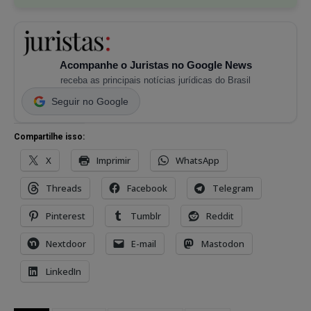
Acompanhe o Juristas no Google News
receba as principais notícias jurídicas do Brasil
Seguir no Google
Compartilhe isso:
X
Imprimir
WhatsApp
Threads
Facebook
Telegram
Pinterest
Tumblr
Reddit
Nextdoor
E-mail
Mastodon
LinkedIn