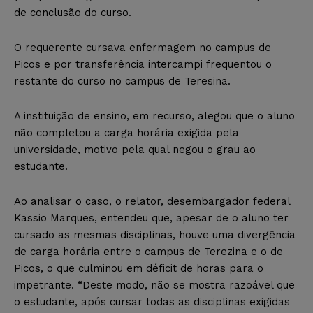
de conclusão do curso.
O requerente cursava enfermagem no campus de
Picos e por transferência intercampi frequentou o
restante do curso no campus de Teresina.
A instituição de ensino, em recurso, alegou que o aluno
não completou a carga horária exigida pela
universidade, motivo pela qual negou o grau ao
estudante.
Ao analisar o caso, o relator, desembargador federal
Kassio Marques, entendeu que, apesar de o aluno ter
cursado as mesmas disciplinas, houve uma divergência
de carga horária entre o campus de Terezina e o de
Picos, o que culminou em déficit de horas para o
impetrante. “Deste modo, não se mostra razoável que
o estudante, após cursar todas as disciplinas exigidas