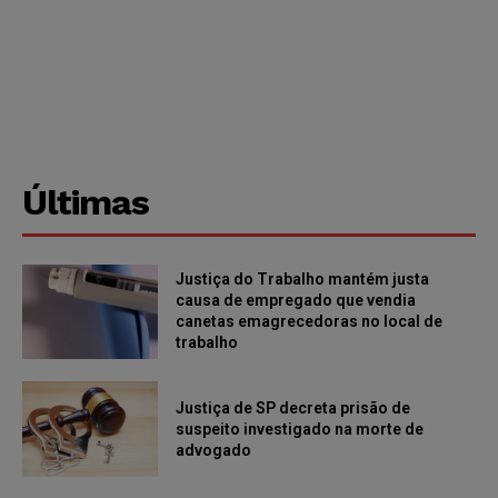
Últimas
Justiça do Trabalho mantém justa
causa de empregado que vendia
canetas emagrecedoras no local de
trabalho
Justiça de SP decreta prisão de
suspeito investigado na morte de
advogado