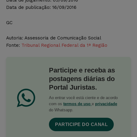
Data de publicação: 16/09/2016
GC
Autoria: Assessoria de Comunicação Social
Fonte:
Tribunal Regional Federal da 1ª Região
Participe e receba as
postagens diárias do
Portal Juristas.
Ao entrar você está ciente e de acordo
com os
termos de uso
e
privacidade
do Whatsapp.
PARTICIPE DO CANAL