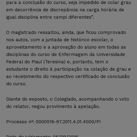
para a conclusão do curso, seja impedido de colar grau
em decorrência de discrepância na carga horária de
igual disciplina entre campi diferentes”.
O magistrado ressaltou, ainda, que ficou comprovado
nos autos, com a juntada de histórico escolar, o
aproveitamento e a aprovação do aluno em todas as
disciplinas do curso de Enfermagem da Universidade
Federal do Piauí (Teresina) e, portanto, tem o
estudante o direito à participação na colação de grau e
ao recebimento do respectivo certificado de conclusão
do curso.
Diante do exposto, o Colegiado, acompanhando o voto
do relator, negou provimento à apelação.
Processo nº: 0000516-97.2011.4.01.4000/PI
Data de julgamento: 05/09/2016