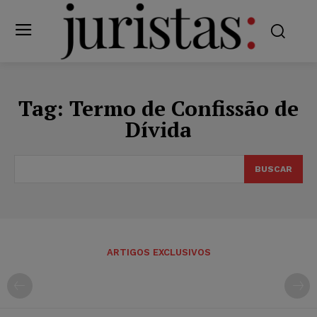
Tag:
Termo de Confissão de
Dívida
BUSCAR
ARTIGOS EXCLUSIVOS