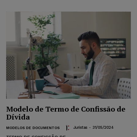
Modelo de Termo de Confissão de
Dívida
Juristas
-
31/05/2024
MODELOS DE DOCUMENTOS