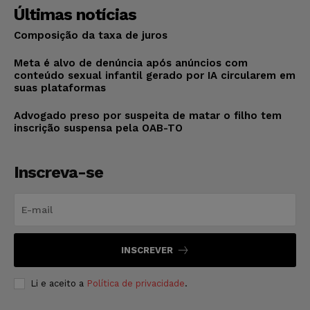
Últimas notícias
Composição da taxa de juros
Meta é alvo de denúncia após anúncios com
conteúdo sexual infantil gerado por IA circularem em
suas plataformas
Advogado preso por suspeita de matar o filho tem
inscrição suspensa pela OAB-TO
Inscreva-se
INSCREVER
Li e aceito a
Política de privacidade
.