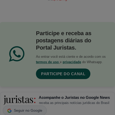
Participe e receba as
postagens diárias do
Portal Juristas.
Ao entrar você está ciente e de acordo com os
termos de uso
e
privacidade
do Whatsapp.
PARTICIPE DO CANAL
Acompanhe o Juristas no Google News
receba as principais notícias jurídicas do Brasil
Seguir no Google