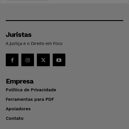
Juristas
A Justiça e o Direito em Foco
Empresa
Política de Privacidade
Ferramentas para PDF
Apoiadores
Contato