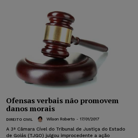
Ofensas verbais não promovem
danos morais
Wilson Roberto
-
17/01/2017
DIREITO CIVIL
A 3ª Câmara Cível do Tribunal de Justiça do Estado
de Goiás (TJGO) julgou improcedente a ação