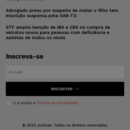
Advogado preso por suspeita de matar o filho tem
inscrição suspensa pela OAB-TO
STF amplia isenção de IBS e CBS na compra de
veículos novos para pessoas com deficiência e
autistas de todos os níveis
Inscreva-se
INSCREVER
Li e aceito a
Política de privacidade
.
© 2023 Juristas. Todos os direitos reservados.