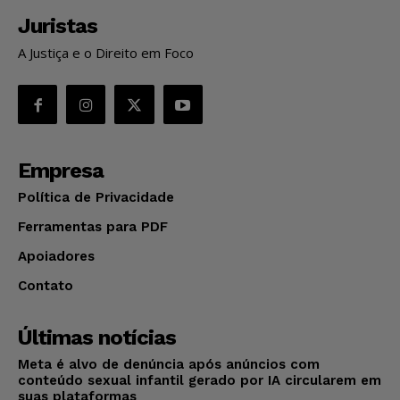
Juristas
A Justiça e o Direito em Foco
Empresa
Política de Privacidade
Ferramentas para PDF
Apoiadores
Contato
Últimas notícias
Meta é alvo de denúncia após anúncios com
conteúdo sexual infantil gerado por IA circularem em
suas plataformas