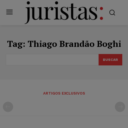
Tag:
Thiago Brandão Boghi
BUSCAR
ARTIGOS EXCLUSIVOS