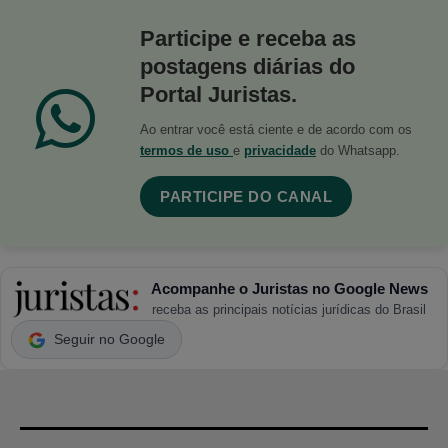
Participe e receba as
postagens diárias do
Portal Juristas.
Ao entrar você está ciente e de acordo com os
termos de uso
e
privacidade
do Whatsapp.
PARTICIPE DO CANAL
Acompanhe o Juristas no Google News
receba as principais notícias jurídicas do Brasil
Seguir no Google