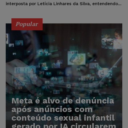
interposta por Letícia Linhares da Silva, entendendo...
Popular
Meta é alvo de denúncia
após anúncios com
conteúdo sexual infantil
gerado por IA circularem