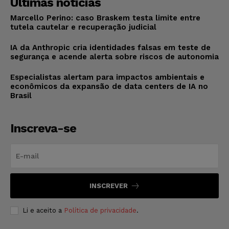
Últimas notícias
Marcello Perino: caso Braskem testa limite entre
tutela cautelar e recuperação judicial
IA da Anthropic cria identidades falsas em teste de
segurança e acende alerta sobre riscos de autonomia
Especialistas alertam para impactos ambientais e
econômicos da expansão de data centers de IA no
Brasil
Inscreva-se
INSCREVER
Li e aceito a
Política de privacidade
.