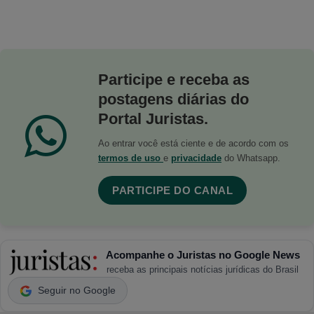
Participe e receba as
postagens diárias do
Portal Juristas.
Ao entrar você está ciente e de acordo com os
termos de uso
e
privacidade
do Whatsapp.
PARTICIPE DO CANAL
Acompanhe o Juristas no Google News
receba as principais notícias jurídicas do Brasil
Seguir no Google