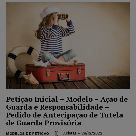
Petição Inicial – Modelo – Ação de
Guarda e Responsabilidade –
Pedido de Antecipação de Tutela
de Guarda Provisória
Juristas
-
28/12/2022
MODELOS DE PETIÇÃO