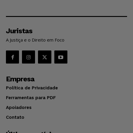
Juristas
A Justiça e o Direito em Foco
Empresa
Política de Privacidade
Ferramentas para PDF
Apoiadores
Contato