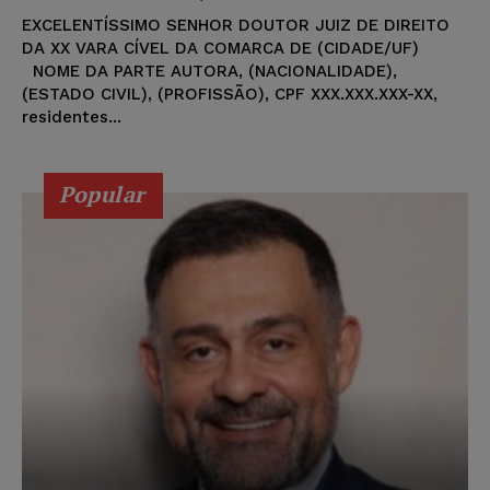
EXCELENTÍSSIMO SENHOR DOUTOR JUIZ DE DIREITO
DA XX VARA CÍVEL DA COMARCA DE (CIDADE/UF)
NOME DA PARTE AUTORA, (NACIONALIDADE),
(ESTADO CIVIL), (PROFISSÃO), CPF XXX.XXX.XXX-XX,
residentes...
Popular