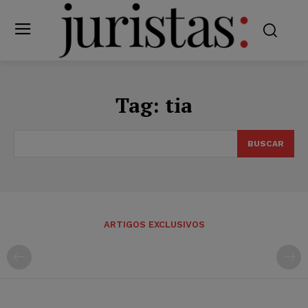
Tag:
tia
BUSCAR
ARTIGOS EXCLUSIVOS