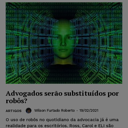
Advogados serão substituídos por
robôs?
Wilson Furtado Roberto
-
19/02/2021
ARTIGOS
O uso de robôs no quotidiano da advocacia já é uma
realidade para os escritórios. Ross, Carol e ELI são