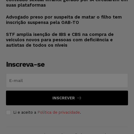
suas plataformas
Advogado preso por suspeita de matar o filho tem
inscrição suspensa pela OAB-TO
STF amplia isenção de IBS e CBS na compra de
veículos novos para pessoas com deficiência e
autistas de todos os níveis
Inscreva-se
INSCREVER
Li e aceito a
Política de privacidade
.