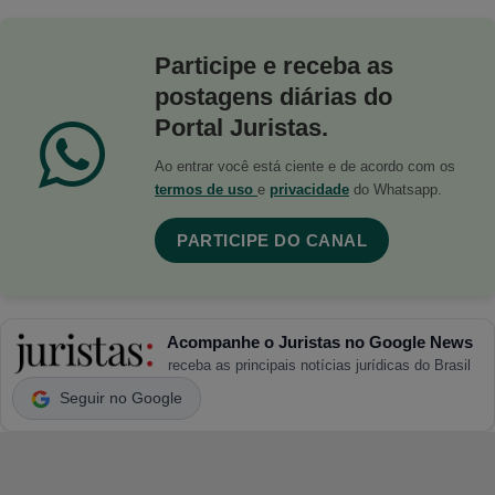
Participe e receba as
postagens diárias do
Portal Juristas.
Ao entrar você está ciente e de acordo com os
termos de uso
e
privacidade
do Whatsapp.
PARTICIPE DO CANAL
Acompanhe o Juristas no Google News
receba as principais notícias jurídicas do Brasil
Seguir no Google