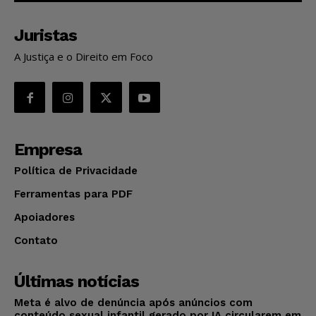
Juristas
A Justiça e o Direito em Foco
Empresa
Política de Privacidade
Ferramentas para PDF
Apoiadores
Contato
Últimas notícias
Meta é alvo de denúncia após anúncios com
conteúdo sexual infantil gerado por IA circularem em