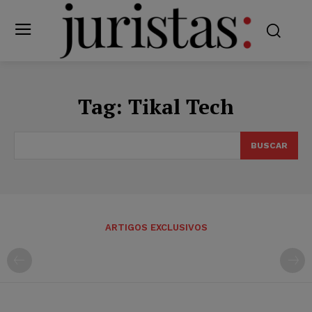
Tag:
Tikal Tech
BUSCAR
ARTIGOS EXCLUSIVOS