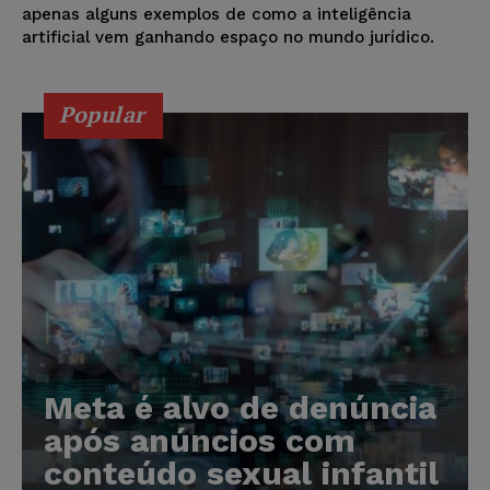
apenas alguns exemplos de como a inteligência
artificial vem ganhando espaço no mundo jurídico.
Popular
Meta é alvo de denúncia
após anúncios com
conteúdo sexual infantil