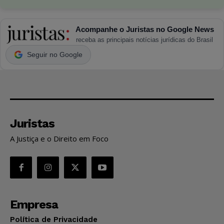
Acompanhe o Juristas no Google News
receba as principais notícias jurídicas do Brasil
Seguir no Google
Juristas
A Justiça e o Direito em Foco
Empresa
Política de Privacidade