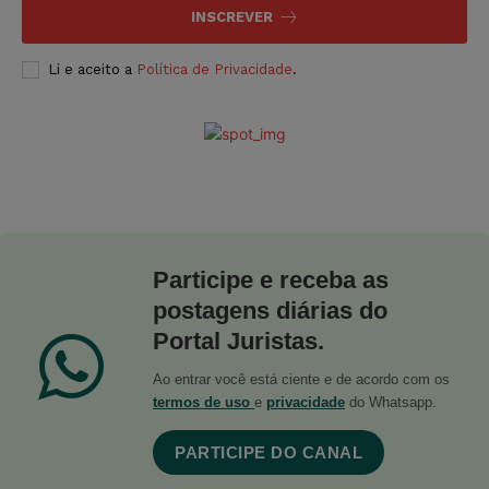
INSCREVER
Li e aceito a
Política de Privacidade
.
Participe e receba as
postagens diárias do
Portal Juristas.
Ao entrar você está ciente e de acordo com os
termos de uso
e
privacidade
do Whatsapp.
PARTICIPE DO CANAL