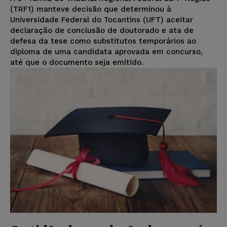
(TRF1) manteve decisão que determinou à
Universidade Federal do Tocantins (UFT) aceitar
declaração de conclusão de doutorado e ata de
defesa da tese como substitutos temporários ao
diploma de uma candidata aprovada em concurso,
até que o documento seja emitido.