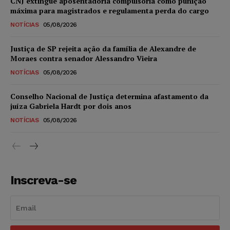
CNJ extingue aposentadoria compulsória como punição
máxima para magistrados e regulamenta perda do cargo
NOTÍCIAS
05/08/2026
Justiça de SP rejeita ação da família de Alexandre de
Moraes contra senador Alessandro Vieira
NOTÍCIAS
05/08/2026
Conselho Nacional de Justiça determina afastamento da
juíza Gabriela Hardt por dois anos
NOTÍCIAS
05/08/2026
Inscreva-se