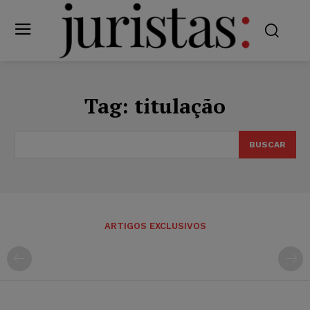
Tag:
titulação
BUSCAR
ARTIGOS EXCLUSIVOS