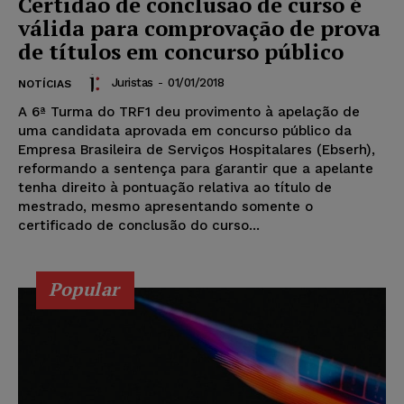
Certidão de conclusão de curso é
válida para comprovação de prova
de títulos em concurso público
Juristas
-
01/01/2018
NOTÍCIAS
A 6ª Turma do TRF1 deu provimento à apelação de
uma candidata aprovada em concurso público da
Empresa Brasileira de Serviços Hospitalares (Ebserh),
reformando a sentença para garantir que a apelante
tenha direito à pontuação relativa ao título de
mestrado, mesmo apresentando somente o
certificado de conclusão do curso...
Popular