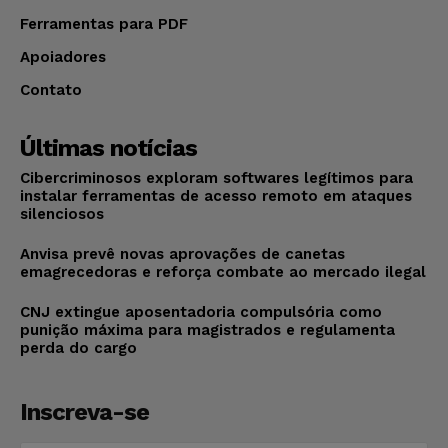
Ferramentas para PDF
Apoiadores
Contato
Últimas notícias
Cibercriminosos exploram softwares legítimos para
instalar ferramentas de acesso remoto em ataques
silenciosos
Anvisa prevê novas aprovações de canetas
emagrecedoras e reforça combate ao mercado ilegal
CNJ extingue aposentadoria compulsória como
punição máxima para magistrados e regulamenta
perda do cargo
Inscreva-se