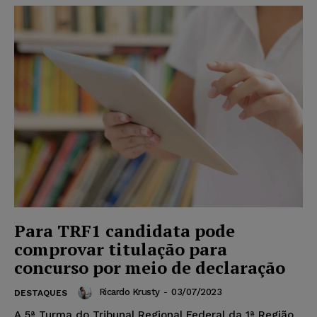
Para TRF1 candidata pode
comprovar titulação para
concurso por meio de declaração
Ricardo Krusty
-
03/07/2023
DESTAQUES
A 5ª Turma do Tribunal Regional Federal da 1ª Região