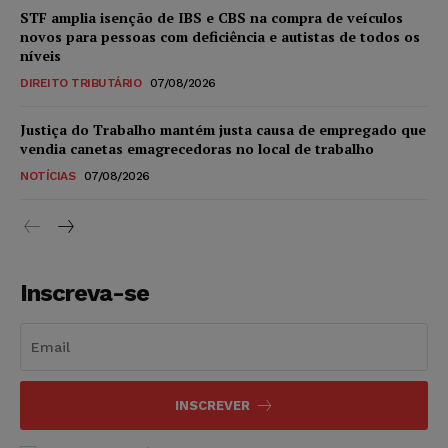
STF amplia isenção de IBS e CBS na compra de veículos
novos para pessoas com deficiência e autistas de todos os
níveis
DIREITO TRIBUTÁRIO
07/08/2026
Justiça do Trabalho mantém justa causa de empregado que
vendia canetas emagrecedoras no local de trabalho
NOTÍCIAS
07/08/2026
Inscreva-se
INSCREVER