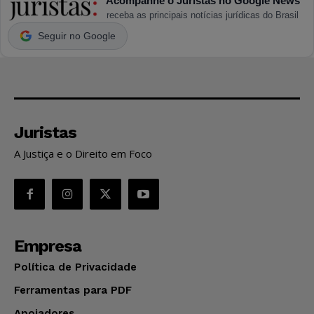
Acompanhe o Juristas no Google News
receba as principais notícias jurídicas do Brasil
Seguir no Google
Juristas
A Justiça e o Direito em Foco
Empresa
Política de Privacidade
Ferramentas para PDF
Apoiadores