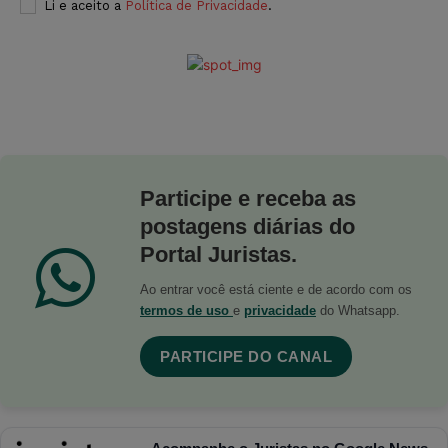
Li e aceito a
Política de Privacidade
.
Participe e receba as
postagens diárias do
Portal Juristas.
Ao entrar você está ciente e de acordo com os
termos de uso
e
privacidade
do Whatsapp.
PARTICIPE DO CANAL