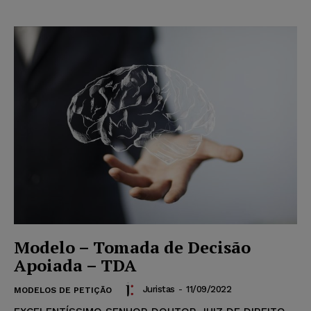
Modelo – Tomada de Decisão
Apoiada – TDA
Juristas
-
11/09/2022
MODELOS DE PETIÇÃO