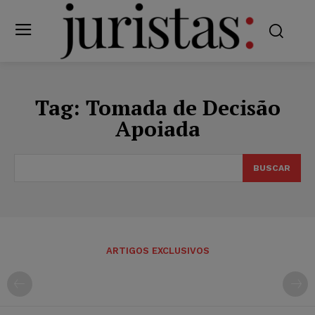
Tag:
Tomada de Decisão
Apoiada
BUSCAR
ARTIGOS EXCLUSIVOS