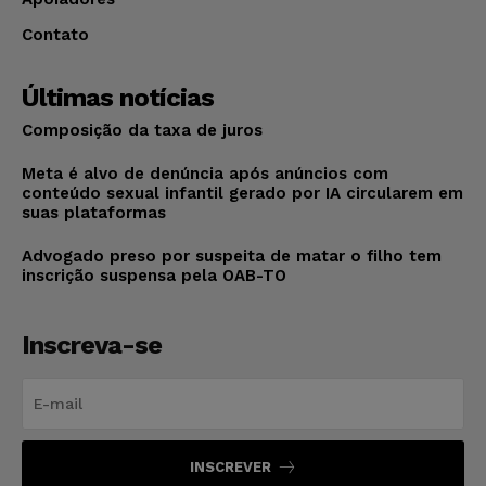
Contato
Últimas notícias
Composição da taxa de juros
Meta é alvo de denúncia após anúncios com
conteúdo sexual infantil gerado por IA circularem em
suas plataformas
Advogado preso por suspeita de matar o filho tem
inscrição suspensa pela OAB-TO
Inscreva-se
INSCREVER