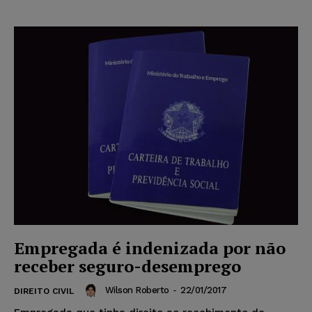
Empregada é indenizada por não
receber seguro-desemprego
Wilson Roberto
-
22/01/2017
DIREITO CIVIL