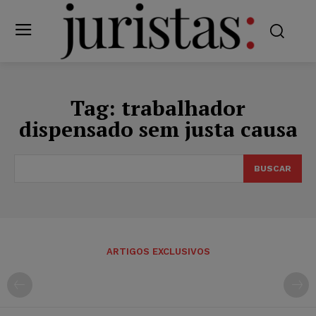
Tag:
trabalhador
dispensado sem justa causa
BUSCAR
ARTIGOS EXCLUSIVOS