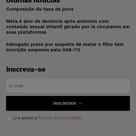
Últimas notícias
Composição da taxa de juros
Meta é alvo de denúncia após anúncios com
conteúdo sexual infantil gerado por IA circularem em
suas plataformas
Advogado preso por suspeita de matar o filho tem
inscrição suspensa pela OAB-TO
Inscreva-se
INSCREVER
Li e aceito a
Política de privacidade
.