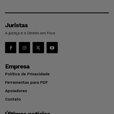
Juristas
A Justiça e o Direito em Foco
Empresa
Política de Privacidade
Ferramentas para PDF
Apoiadores
Contato