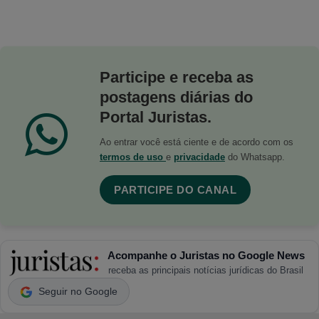
Participe e receba as
postagens diárias do
Portal Juristas.
Ao entrar você está ciente e de acordo com os
termos de uso
e
privacidade
do Whatsapp.
PARTICIPE DO CANAL
Acompanhe o Juristas no Google News
receba as principais notícias jurídicas do Brasil
Seguir no Google