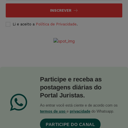
INSCREVER
Li e aceito a
Política de Privacidade
.
Participe e receba as
postagens diárias do
Portal Juristas.
Ao entrar você está ciente e de acordo com os
termos de uso
e
privacidade
do Whatsapp.
PARTICIPE DO CANAL