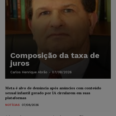
Composição da taxa de
juros
Carlos Henrique Abrão
-
07/08/2026
Meta é alvo de denúncia após anúncios com conteúdo
sexual infantil gerado por IA circularem em suas
plataformas
NOTÍCIAS
07/08/2026