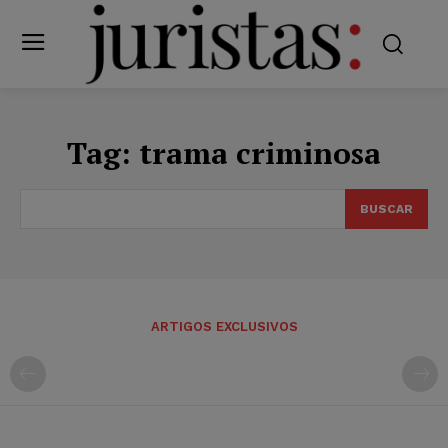
Tag:
trama criminosa
BUSCAR
ARTIGOS EXCLUSIVOS