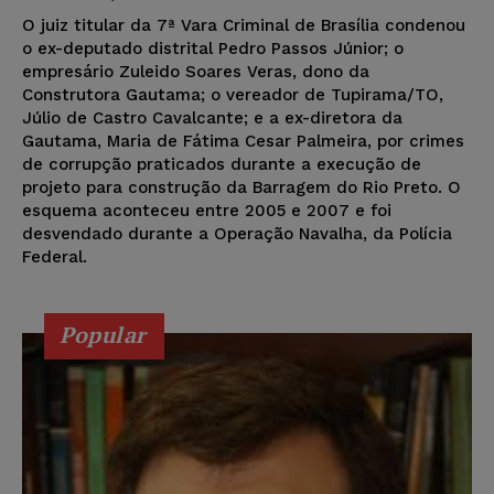
O juiz titular da 7ª Vara Criminal de Brasília condenou
o ex-deputado distrital Pedro Passos Júnior; o
empresário Zuleido Soares Veras, dono da
Construtora Gautama; o vereador de Tupirama/TO,
Júlio de Castro Cavalcante; e a ex-diretora da
Gautama, Maria de Fátima Cesar Palmeira, por crimes
de corrupção praticados durante a execução de
projeto para construção da Barragem do Rio Preto. O
esquema aconteceu entre 2005 e 2007 e foi
desvendado durante a Operação Navalha, da Polícia
Federal.
Popular