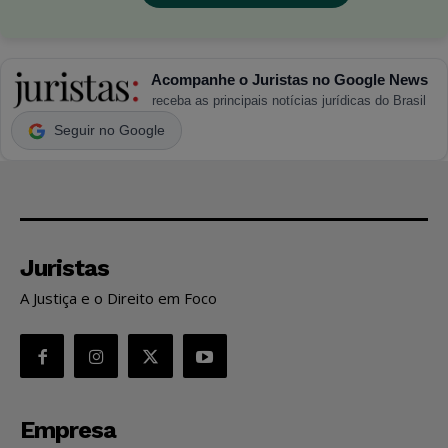
Acompanhe o Juristas no Google News
receba as principais notícias jurídicas do Brasil
Seguir no Google
Juristas
A Justiça e o Direito em Foco
Empresa