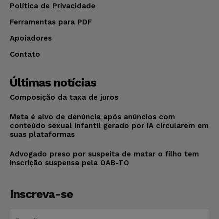
Política de Privacidade
Ferramentas para PDF
Apoiadores
Contato
Últimas notícias
Composição da taxa de juros
Meta é alvo de denúncia após anúncios com
conteúdo sexual infantil gerado por IA circularem em
suas plataformas
Advogado preso por suspeita de matar o filho tem
inscrição suspensa pela OAB-TO
Inscreva-se