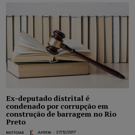
Ex-deputado distrital é
condenado por corrupção em
construção de barragem no Rio
Preto
Juristas
-
27/12/2017
NOTÍCIAS