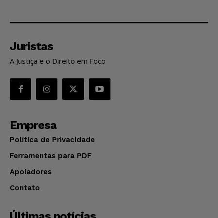
Juristas
A Justiça e o Direito em Foco
Empresa
Política de Privacidade
Ferramentas para PDF
Apoiadores
Contato
Últimas notícias