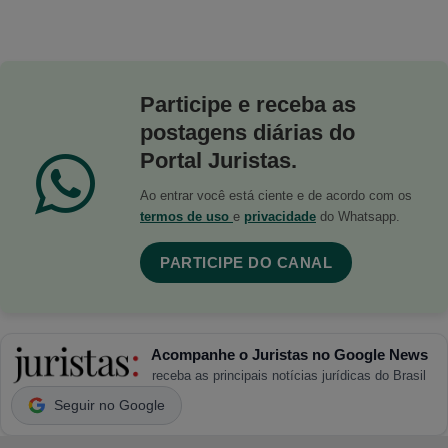
Participe e receba as
postagens diárias do
Portal Juristas.
Ao entrar você está ciente e de acordo com os
termos de uso
e
privacidade
do Whatsapp.
PARTICIPE DO CANAL
Acompanhe o Juristas no Google News
receba as principais notícias jurídicas do Brasil
Seguir no Google