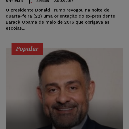
Juristas
-
23/02/2017
NOTÍCIAS
O presidente Donald Trump revogou na noite de
quarta-feira (22) uma orientação do ex-presidente
Barack Obama de maio de 2016 que obrigava as
escolas...
Popular