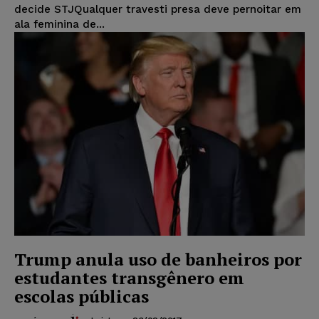
decide STJQualquer travesti presa deve pernoitar em
ala feminina de...
Trump anula uso de banheiros por
estudantes transgênero em
escolas públicas