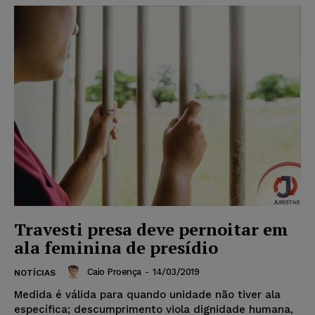
Travesti presa deve pernoitar em
ala feminina de presídio
Caio Proença
-
14/03/2019
NOTÍCIAS
Medida é válida para quando unidade não tiver ala
específica; descumprimento viola dignidade humana,