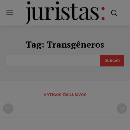
Tag:
Transgêneros
BUSCAR
ARTIGOS EXCLUSIVOS