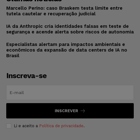
Marcello Perino: caso Braskem testa limite entre
tutela cautelar e recuperação judicial
IA da Anthropic cria identidades falsas em teste de
segurança e acende alerta sobre riscos de autonomia
Especialistas alertam para impactos ambientais e
econômicos da expansão de data centers de IA no
Brasil
Inscreva-se
INSCREVER
Li e aceito a
Política de privacidade
.