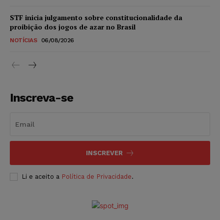
STF inicia julgamento sobre constitucionalidade da
proibição dos jogos de azar no Brasil
NOTÍCIAS
06/08/2026
Inscreva-se
INSCREVER
Li e aceito a
Política de Privacidade
.