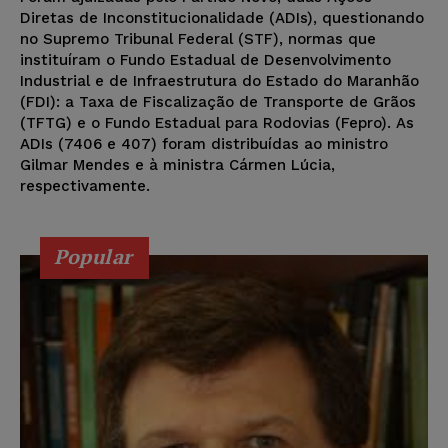
Diretas de Inconstitucionalidade (ADIs), questionando
no Supremo Tribunal Federal (STF), normas que
instituíram o Fundo Estadual de Desenvolvimento
Industrial e de Infraestrutura do Estado do Maranhão
(FDI): a Taxa de Fiscalização de Transporte de Grãos
(TFTG) e o Fundo Estadual para Rodovias (Fepro). As
ADIs (7406 e 407) foram distribuídas ao ministro
Gilmar Mendes e à ministra Cármen Lúcia,
respectivamente.
Popular