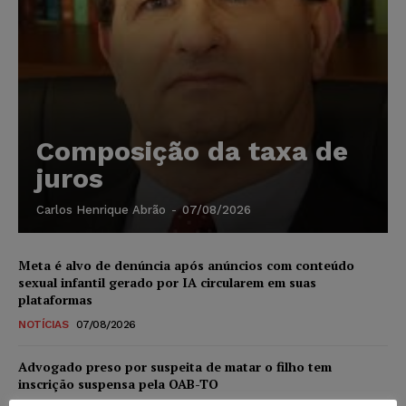
Composição da taxa de
juros
Carlos Henrique Abrão
-
07/08/2026
Meta é alvo de denúncia após anúncios com conteúdo
sexual infantil gerado por IA circularem em suas
plataformas
NOTÍCIAS
07/08/2026
Advogado preso por suspeita de matar o filho tem
inscrição suspensa pela OAB-TO