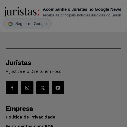
Acompanhe o Juristas no Google News
receba as principais notícias jurídicas do Brasil
Seguir no Google
Juristas
A Justiça e o Direito em Foco
Empresa
Política de Privacidade
Ferramentas para PDF