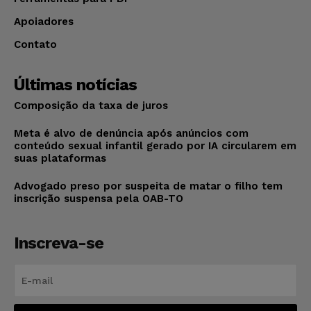
Apoiadores
Contato
Últimas notícias
Composição da taxa de juros
Meta é alvo de denúncia após anúncios com
conteúdo sexual infantil gerado por IA circularem em
suas plataformas
Advogado preso por suspeita de matar o filho tem
inscrição suspensa pela OAB-TO
Inscreva-se