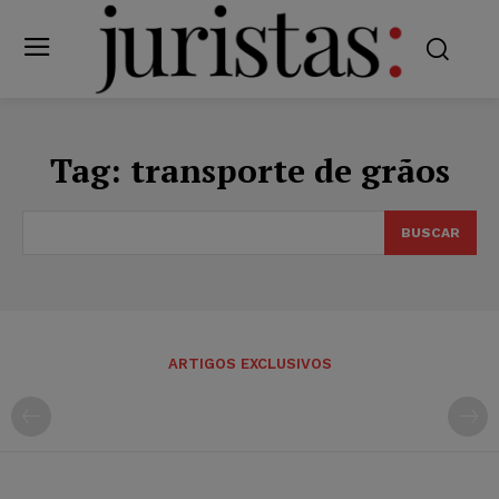
Tag:
transporte de grãos
BUSCAR
ARTIGOS EXCLUSIVOS