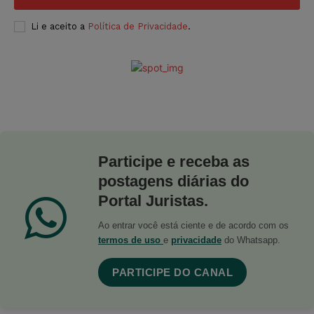
Li e aceito a
Política de Privacidade
.
Participe e receba as
postagens diárias do
Portal Juristas.
Ao entrar você está ciente e de acordo com os
termos de uso
e
privacidade
do Whatsapp.
PARTICIPE DO CANAL