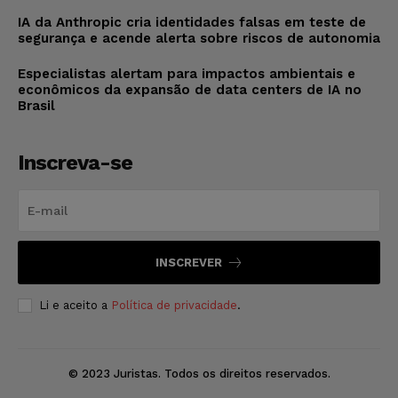
IA da Anthropic cria identidades falsas em teste de
segurança e acende alerta sobre riscos de autonomia
Especialistas alertam para impactos ambientais e
econômicos da expansão de data centers de IA no
Brasil
Inscreva-se
INSCREVER
Li e aceito a
Política de privacidade
.
© 2023 Juristas. Todos os direitos reservados.