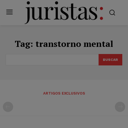
Tag:
transtorno mental
BUSCAR
ARTIGOS EXCLUSIVOS