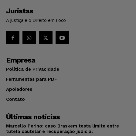
Juristas
A Justiça e o Direito em Foco
Empresa
Política de Privacidade
Ferramentas para PDF
Apoiadores
Contato
Últimas notícias
Marcello Perino: caso Braskem testa limite entre
tutela cautelar e recuperação judicial