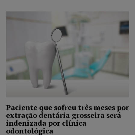
Paciente que sofreu três meses por
extração dentária grosseira será
indenizada por clínica
odontológica