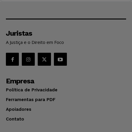
Juristas
A Justiça e o Direito em Foco
Empresa
Política de Privacidade
Ferramentas para PDF
Apoiadores
Contato