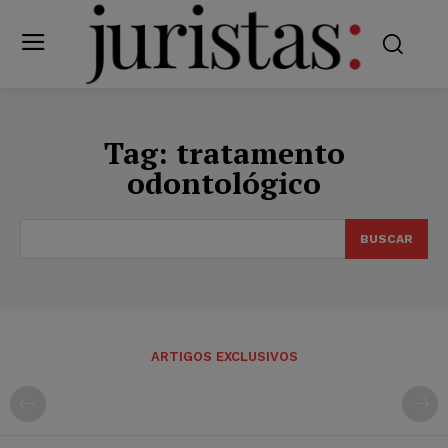
Tag:
tratamento
odontológico
BUSCAR
ARTIGOS EXCLUSIVOS