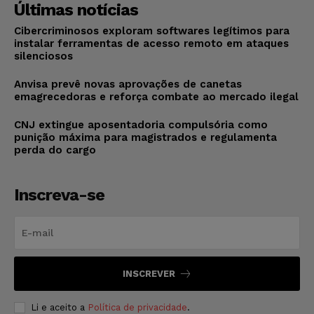
Últimas notícias
Cibercriminosos exploram softwares legítimos para
instalar ferramentas de acesso remoto em ataques
silenciosos
Anvisa prevê novas aprovações de canetas
emagrecedoras e reforça combate ao mercado ilegal
CNJ extingue aposentadoria compulsória como
punição máxima para magistrados e regulamenta
perda do cargo
Inscreva-se
INSCREVER
Li e aceito a
Política de privacidade
.