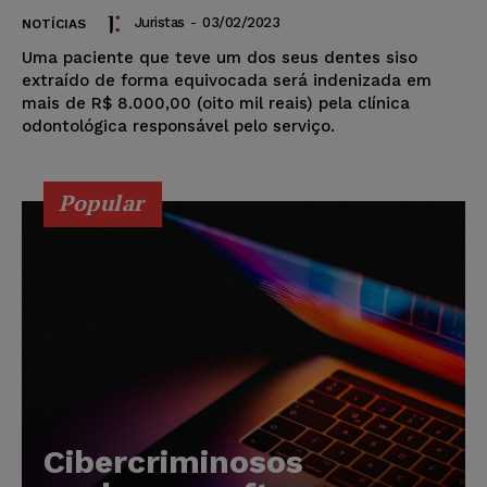
Juristas
-
03/02/2023
NOTÍCIAS
Uma paciente que teve um dos seus dentes siso
extraído de forma equivocada será indenizada em
mais de R$ 8.000,00 (oito mil reais) pela clínica
odontológica responsável pelo serviço.
Popular
Cibercriminosos