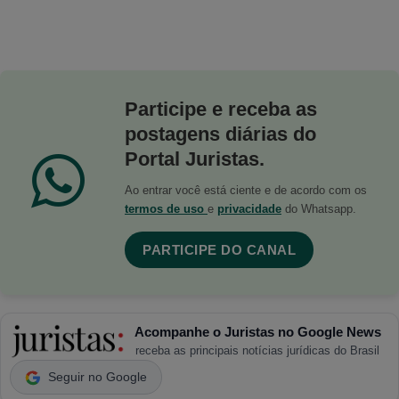
Participe e receba as
postagens diárias do
Portal Juristas.
Ao entrar você está ciente e de acordo com os
termos de uso
e
privacidade
do Whatsapp.
PARTICIPE DO CANAL
Acompanhe o Juristas no Google News
receba as principais notícias jurídicas do Brasil
Seguir no Google