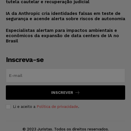
tutela cautelar e recuperação judicial
IA da Anthropic cria identidades falsas em teste de
segurança e acende alerta sobre riscos de autonomia
Especialistas alertam para impactos ambientais e
econômicos da expansão de data centers de IA no
Brasil
Inscreva-se
INSCREVER
Li e aceito a
Política de privacidade
.
© 2023 Juristas. Todos os direitos reservados.