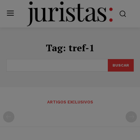
Tag:
tref-1
BUSCAR
ARTIGOS EXCLUSIVOS