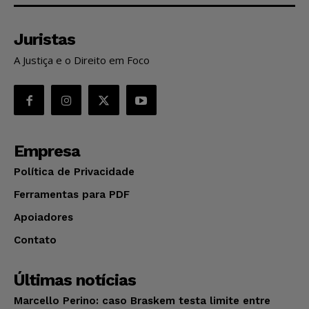
Juristas
A Justiça e o Direito em Foco
Empresa
Política de Privacidade
Ferramentas para PDF
Apoiadores
Contato
Últimas notícias
Marcello Perino: caso Braskem testa limite entre