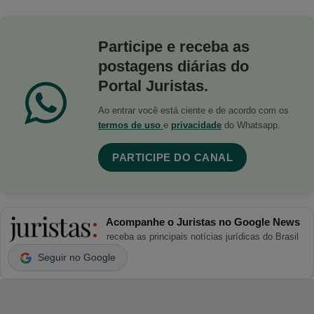
Participe e receba as
postagens diárias do
Portal Juristas.
Ao entrar você está ciente e de acordo com os
termos de uso
e
privacidade
do Whatsapp.
PARTICIPE DO CANAL
Acompanhe o Juristas no Google News
receba as principais notícias jurídicas do Brasil
Seguir no Google