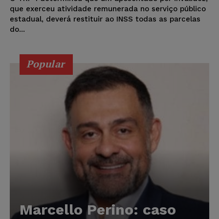
que exerceu atividade remunerada no serviço público
estadual, deverá restituir ao INSS todas as parcelas
do...
Popular
Marcello Perino: caso