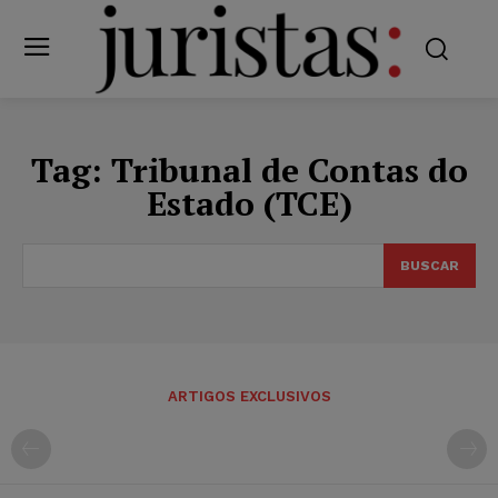
Tag:
Tribunal de Contas do
Estado (TCE)
BUSCAR
ARTIGOS EXCLUSIVOS