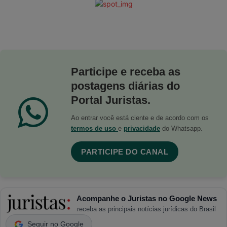
Participe e receba as
postagens diárias do
Portal Juristas.
Ao entrar você está ciente e de acordo com os
termos de uso
e
privacidade
do Whatsapp.
PARTICIPE DO CANAL
Acompanhe o Juristas no Google News
receba as principais notícias jurídicas do Brasil
Seguir no Google