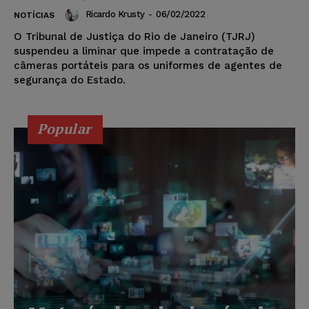
Ricardo Krusty
-
06/02/2022
NOTÍCIAS
O Tribunal de Justiça do Rio de Janeiro (TJRJ)
suspendeu a liminar que impede a contratação de
câmeras portáteis para os uniformes de agentes de
segurança do Estado.
Popular