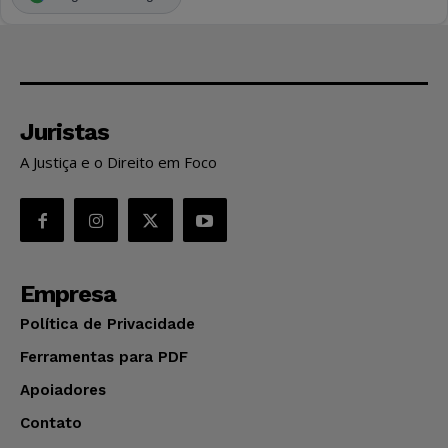
Juristas
A Justiça e o Direito em Foco
Empresa
Política de Privacidade
Ferramentas para PDF
Apoiadores
Contato