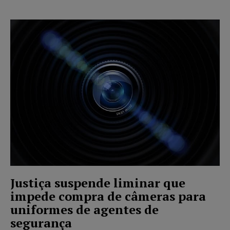
Justiça suspende liminar que
impede compra de câmeras para
uniformes de agentes de
segurança