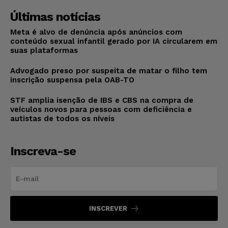
Últimas notícias
Meta é alvo de denúncia após anúncios com
conteúdo sexual infantil gerado por IA circularem em
suas plataformas
Advogado preso por suspeita de matar o filho tem
inscrição suspensa pela OAB-TO
STF amplia isenção de IBS e CBS na compra de
veículos novos para pessoas com deficiência e
autistas de todos os níveis
Inscreva-se
INSCREVER