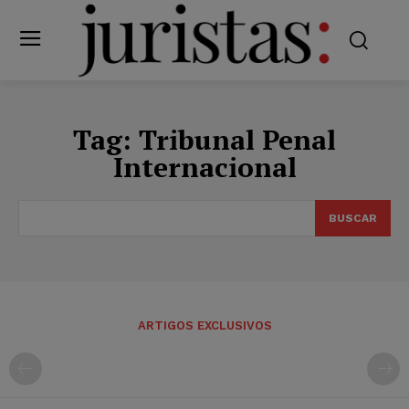
Tag:
Tribunal Penal
Internacional
BUSCAR
ARTIGOS EXCLUSIVOS