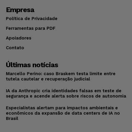
Empresa
Política de Privacidade
Ferramentas para PDF
Apoiadores
Contato
Últimas notícias
Marcello Perino: caso Braskem testa limite entre
tutela cautelar e recuperação judicial
IA da Anthropic cria identidades falsas em teste de
segurança e acende alerta sobre riscos de autonomia
Especialistas alertam para impactos ambientais e
econômicos da expansão de data centers de IA no
Brasil