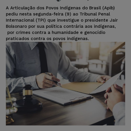
A Articulação dos Povos Indígenas do Brasil (Apib)
pediu nesta segunda-feira (9) ao Tribunal Penal
Internacional (TPI) que investigue o presidente Jair
Bolsonaro por sua política contrária aos indígenas,
por crimes contra a humanidade e genocídio
praticados contra os povos indígenas.