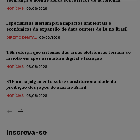
NOTÍCIAS
06/08/2026
Especialistas alertam para impactos ambientais e
econômicos da expansão de data centers de IA no Brasil
DIREITO DIGITAL
06/08/2026
TSE reforça que sistemas das urnas eletrônicas tornam-se
invioláveis após assinatura digital e lacração
NOTÍCIAS
06/08/2026
STF inicia julgamento sobre constitucionalidade da
proibição dos jogos de azar no Brasil
NOTÍCIAS
06/08/2026
Inscreva-se