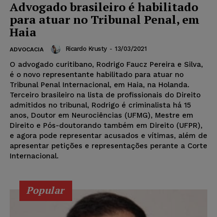
Advogado brasileiro é habilitado
para atuar no Tribunal Penal, em
Haia
Ricardo Krusty
-
13/03/2021
ADVOCACIA
O advogado curitibano, Rodrigo Faucz Pereira e Silva,
é o novo representante habilitado para atuar no
Tribunal Penal Internacional, em Haia, na Holanda.
Terceiro brasileiro na lista de profissionais do Direito
admitidos no tribunal, Rodrigo é criminalista há 15
anos, Doutor em Neurociências (UFMG), Mestre em
Direito e Pós-doutorando também em Direito (UFPR),
e agora pode representar acusados e vítimas, além de
apresentar petições e representações perante a Corte
Internacional.
Popular