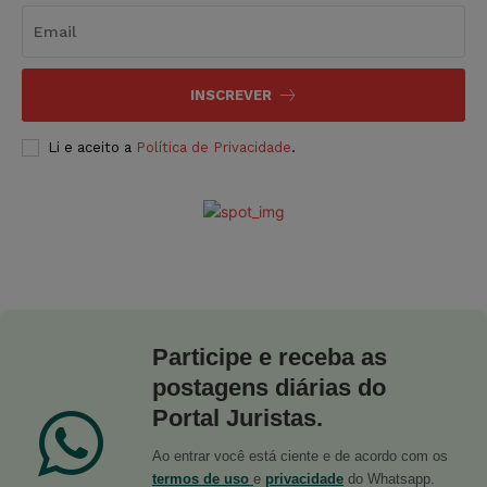
INSCREVER
Li e aceito a
Política de Privacidade
.
Participe e receba as
postagens diárias do
Portal Juristas.
Ao entrar você está ciente e de acordo com os
termos de uso
e
privacidade
do Whatsapp.