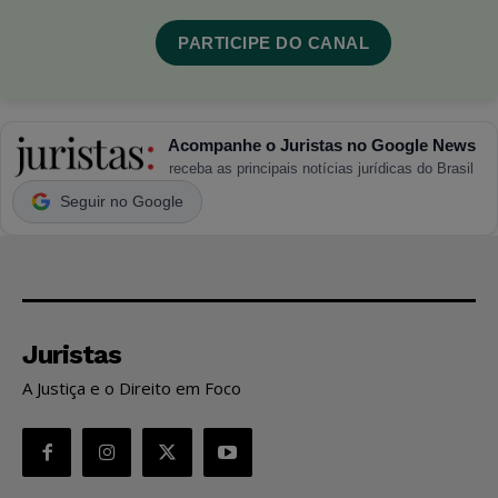
PARTICIPE DO CANAL
Acompanhe o Juristas no Google News
receba as principais notícias jurídicas do Brasil
Seguir no Google
Juristas
A Justiça e o Direito em Foco