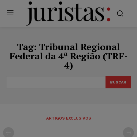
Tag:
Tribunal Regional
Federal da 4ª Região (TRF-
4)
BUSCAR
ARTIGOS EXCLUSIVOS