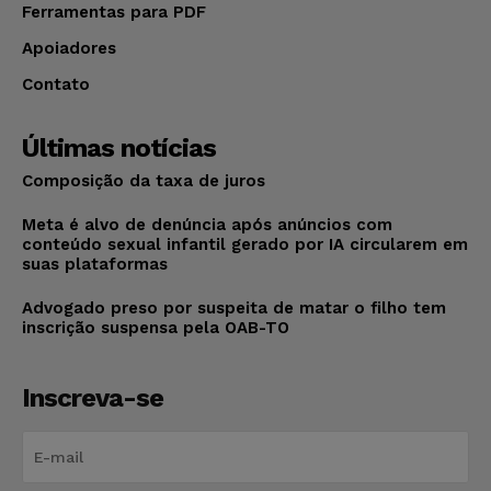
Ferramentas para PDF
Apoiadores
Contato
Últimas notícias
Composição da taxa de juros
Meta é alvo de denúncia após anúncios com
conteúdo sexual infantil gerado por IA circularem em
suas plataformas
Advogado preso por suspeita de matar o filho tem
inscrição suspensa pela OAB-TO
Inscreva-se