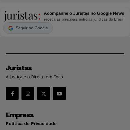
Acompanhe o Juristas no Google News
receba as principais notícias jurídicas do Brasil
Seguir no Google
Juristas
A Justiça e o Direito em Foco
Empresa
Política de Privacidade