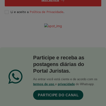
INSCREVER
Li e aceito a
Política de Privacidade
.
Participe e receba as
postagens diárias do
Portal Juristas.
Ao entrar você está ciente e de acordo com os
termos de uso
e
privacidade
do Whatsapp.
PARTICIPE DO CANAL