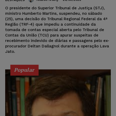
DESTAQUES
O presidente do Superior Tribunal de Justiça (STJ),
ministro Humberto Martins, suspendeu, no sábado
(25), uma decisão do Tribunal Regional Federal da 4ª
Região (TRF-4) que impediu a continuidade da
tomada de contas especial aberta pelo Tribunal de
Contas da União (TCU) para apurar suspeitas de
recebimento indevido de diárias e passagens pelo ex-
procurador Deltan Dallagnol durante a operação Lava
Jato.
Popular