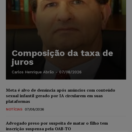
Composição da taxa de
juros
Carlos Henrique Abrão
-
07/08/2026
Meta é alvo de denúncia após anúncios com conteúdo
sexual infantil gerado por IA circularem em suas
plataformas
NOTÍCIAS
07/08/2026
Advogado preso por suspeita de matar o filho tem
inscrição suspensa pela OAB-TO