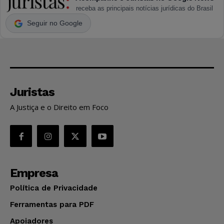
receba as principais notícias jurídicas do Brasil
Seguir no Google
Juristas
A Justiça e o Direito em Foco
Empresa
Política de Privacidade
Ferramentas para PDF
Apoiadores