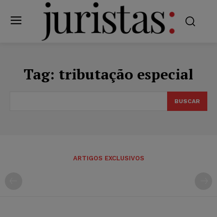
Tag:
tributação especial
BUSCAR
ARTIGOS EXCLUSIVOS