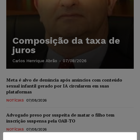
Composição da taxa de
juros
Carlos Henrique Abrão
-
07/08/2026
Meta é alvo de denúncia após anúncios com conteúdo
sexual infantil gerado por IA circularem em suas
plataformas
NOTÍCIAS
07/08/2026
Advogado preso por suspeita de matar o filho tem
inscrição suspensa pela OAB-TO
NOTÍCIAS
07/08/2026