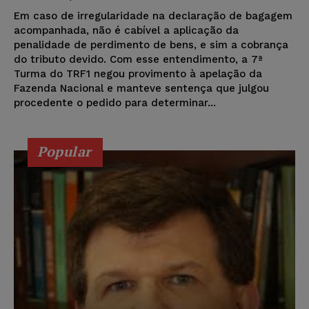
Em caso de irregularidade na declaração de bagagem
acompanhada, não é cabível a aplicação da
penalidade de perdimento de bens, e sim a cobrança
do tributo devido. Com esse entendimento, a 7ª
Turma do TRF1 negou provimento à apelação da
Fazenda Nacional e manteve sentença que julgou
procedente o pedido para determinar...
Popular