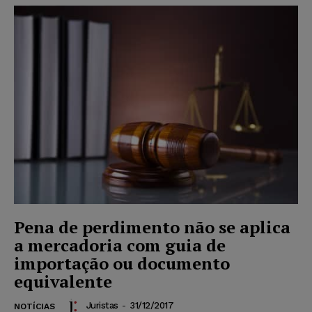
Pena de perdimento não se aplica
a mercadoria com guia de
importação ou documento
equivalente
Juristas
-
31/12/2017
NOTÍCIAS