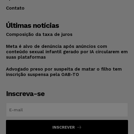
Contato
Últimas notícias
Composição da taxa de juros
Meta é alvo de denúncia após anúncios com
conteúdo sexual infantil gerado por IA circularem em
suas plataformas
Advogado preso por suspeita de matar o filho tem
inscrição suspensa pela OAB-TO
Inscreva-se
INSCREVER