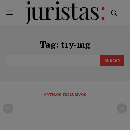
Tag:
try-mg
BUSCAR
ARTIGOS EXCLUSIVOS