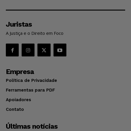
Juristas
A Justiça e o Direito em Foco
Empresa
Política de Privacidade
Ferramentas para PDF
Apoiadores
Contato
Últimas notícias