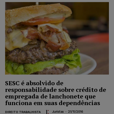
SESC é absolvido de
responsabilidade sobre crédito de
empregada de lanchonete que
funciona em suas dependências
Juristas
-
21/11/2016
DIREITO TRABALHISTA