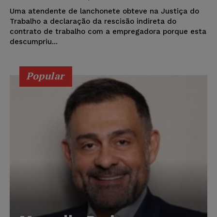
Uma atendente de lanchonete obteve na Justiça do
Trabalho a declaração da rescisão indireta do
contrato de trabalho com a empregadora porque esta
descumpriu...
Popular