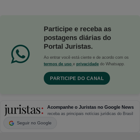
Participe e receba as
postagens diárias do
Portal Juristas.
Ao entrar você está ciente e de acordo com os
termos de uso
e
privacidade
do Whatsapp.
PARTICIPE DO CANAL
Acompanhe o Juristas no Google News
receba as principais notícias jurídicas do Brasil
Seguir no Google