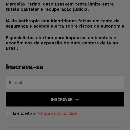
Marcello Perino: caso Braskem testa limite entre
tutela cautelar e recuperação judicial
IA da Anthropic cria identidades falsas em teste de
segurança e acende alerta sobre riscos de autonomia
Especialistas alertam para impactos ambientais e
econômicos da expansão de data centers de IA no
Brasil
Inscreva-se
INSCREVER
Li e aceito a
Política de privacidade
.