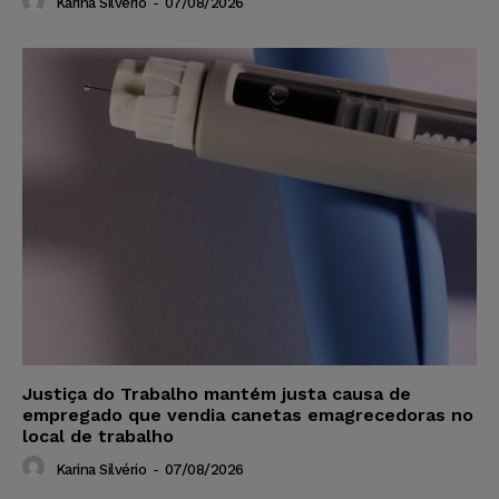
Karina Silvério
-
07/08/2026
Justiça do Trabalho mantém justa causa de
empregado que vendia canetas emagrecedoras no
local de trabalho
Karina Silvério
-
07/08/2026