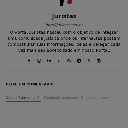
Juristas
http://juristas.com.br
O Portal Juristas nasceu com o objetivo de integrar
uma comunidade jurídica onde os internautas possam
compartilhar suas informações, ideias e delegar cada
vez mais seu aprendizado em nosso Portal.
DEIXE UM COMENTÁRIO
Default Comments (0)
Facebook Comments
Disqus Comments