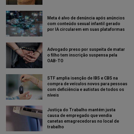
Meta é alvo de denúncia após anúncios
com conteúdo sexual infantil gerado
por IA circularem em suas plataformas
Advogado preso por suspeita de matar
o filho tem inscrição suspensa pela
OAB-TO
STF amplia isenção de IBS e CBS na
compra de veículos novos para pessoas
com deficiência e autistas de todos os
níveis
Justiça do Trabalho mantém justa
causa de empregado que vendia
canetas emagrecedoras no local de
trabalho