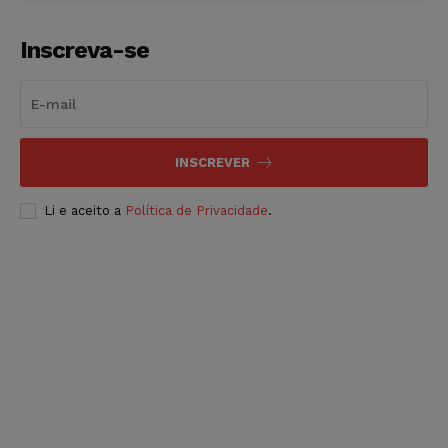
Inscreva-se
INSCREVER
Li e aceito a
Política de Privacidade
.