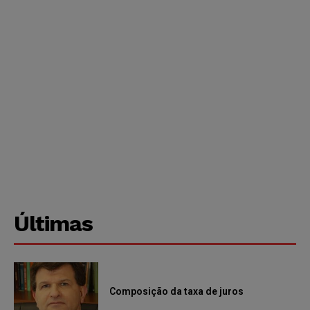
Últimas
Composição da taxa de juros