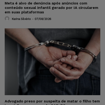
Meta é alvo de denúncia após anúncios com
conteúdo sexual infantil gerado por IA circularem
em suas plataformas
Karina Silvério
-
07/08/2026
Advogado preso por suspeita de matar o filho tem