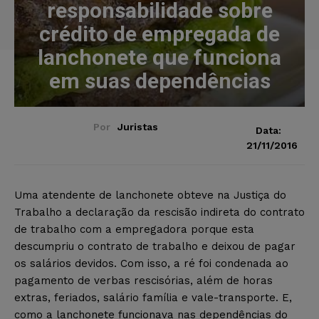
responsabilidade sobre
crédito de empregada de
lanchonete que funciona
em suas dependências
Por
Juristas
Data:
21/11/2016
Uma atendente de lanchonete obteve na Justiça do
Trabalho a declaração da rescisão indireta do contrato
de trabalho com a empregadora porque esta
descumpriu o contrato de trabalho e deixou de pagar
os salários devidos. Com isso, a ré foi condenada ao
pagamento de verbas rescisórias, além de horas
extras, feriados, salário família e vale-transporte. E,
como a lanchonete funcionava nas dependências do