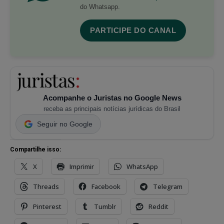
do Whatsapp.
PARTICIPE DO CANAL
Acompanhe o Juristas no Google News
receba as principais notícias jurídicas do Brasil
Seguir no Google
Compartilhe isso:
X
Imprimir
WhatsApp
Threads
Facebook
Telegram
Pinterest
Tumblr
Reddit