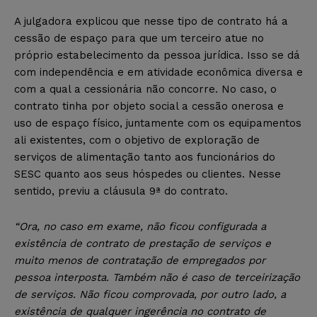
A julgadora explicou que nesse tipo de contrato há a
cessão de espaço para que um terceiro atue no
próprio estabelecimento da pessoa jurídica. Isso se dá
com independência e em atividade econômica diversa e
com a qual a cessionária não concorre. No caso, o
contrato tinha por objeto social a cessão onerosa e
uso de espaço físico, juntamente com os equipamentos
ali existentes, com o objetivo de exploração de
serviços de alimentação tanto aos funcionários do
SESC quanto aos seus hóspedes ou clientes. Nesse
sentido, previu a cláusula 9ª do contrato.
“Ora, no caso em exame, não ficou configurada a
existência de contrato de prestação de serviços e
muito menos de contratação de empregados por
pessoa interposta. Também não é caso de terceirização
de serviços. Não ficou comprovada, por outro lado, a
existência de qualquer ingerência no contrato de