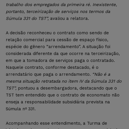
trabalho dos empregados da primeira ré. Inexistente,
portanto, terceirização de serviços nos termos da
Súmula 331 do TST”,
avaliou a relatora.
A decisão reconheceu o contrato como sendo de
relação comercial para cessão de espaço físico,
espécie do gênero “arrendamento”. A situação foi
considerada diferente da que ocorre na terceirização,
em que a tomadora de serviços paga o contratado.
Naquele contrato, conforme destacado, é o
arrendatário que paga o arrendamento.
“Não é a
mesma situação retratada no item IV da Súmula 331 do
TST”,
pontuou a desembargadora, destacando que o
TST tem entendido que o contrato de economato não
enseja a responsabilidade subsidiária prevista na
Súmula nº 331.
Acompanhando esse entendimento, a Turma de