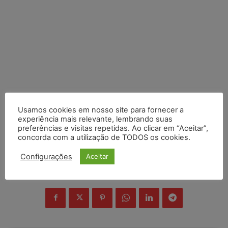
Usamos cookies em nosso site para fornecer a
experiência mais relevante, lembrando suas
preferências e visitas repetidas. Ao clicar em “Aceitar”,
concorda com a utilização de TODOS os cookies.
Configurações
Aceitar
COMPARTILHE