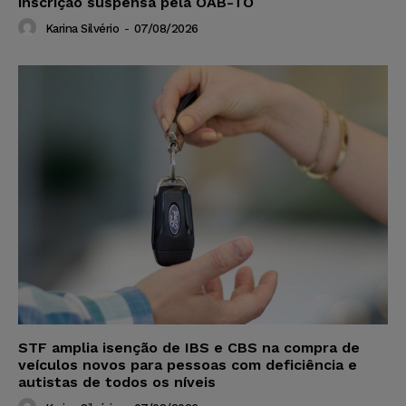
inscrição suspensa pela OAB-TO
Karina Silvério
-
07/08/2026
STF amplia isenção de IBS e CBS na compra de
veículos novos para pessoas com deficiência e
autistas de todos os níveis