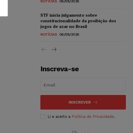
NOTÍCIAS
06/08/2026
STF inicia julgamento sobre
constitucionalidade da proibição dos
jogos de azar no Brasil
NOTÍCIAS
06/08/2026
Inscreva-se
INSCREVER
Li e aceito a
Política de Privacidade
.