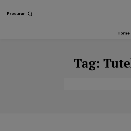
Procurar
Home
Tag:
Tute