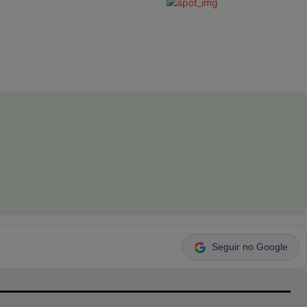
Seguir no Google