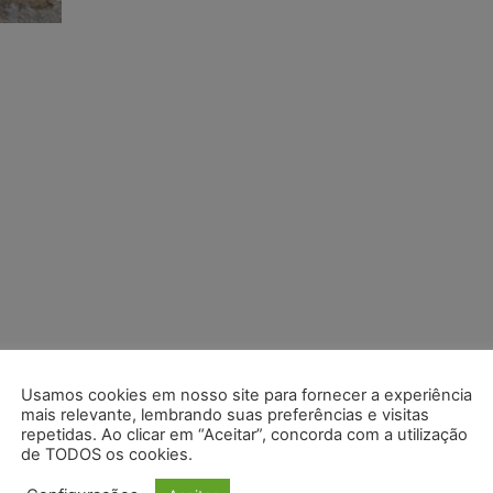
Usamos cookies em nosso site para fornecer a experiência
mais relevante, lembrando suas preferências e visitas
repetidas. Ao clicar em “Aceitar”, concorda com a utilização
de TODOS os cookies.