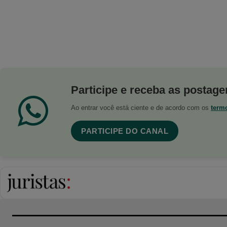
Participe e receba as postagen
Ao entrar você está ciente e de acordo com os
term
PARTICIPE DO CANAL