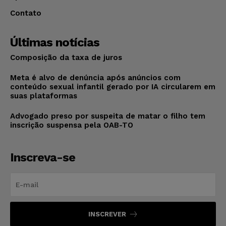
Contato
Últimas notícias
Composição da taxa de juros
Meta é alvo de denúncia após anúncios com
conteúdo sexual infantil gerado por IA circularem em
suas plataformas
Advogado preso por suspeita de matar o filho tem
inscrição suspensa pela OAB-TO
Inscreva-se
INSCREVER