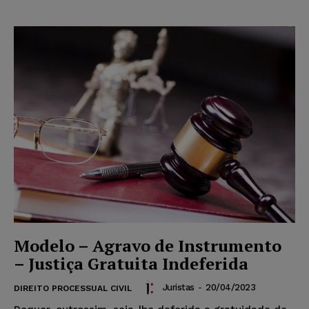
Modelo – Agravo de Instrumento
– Justiça Gratuita Indeferida
Juristas
-
20/04/2023
DIREITO PROCESSUAL CIVIL