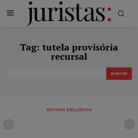
Tag:
tutela provisória
recursal
BUSCAR
ARTIGOS EXCLUSIVOS