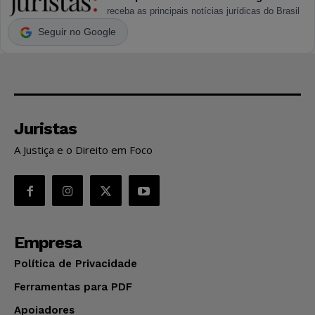
receba as principais notícias jurídicas do Brasil
Seguir no Google
Juristas
A Justiça e o Direito em Foco
Empresa
Política de Privacidade
Ferramentas para PDF
Apoiadores