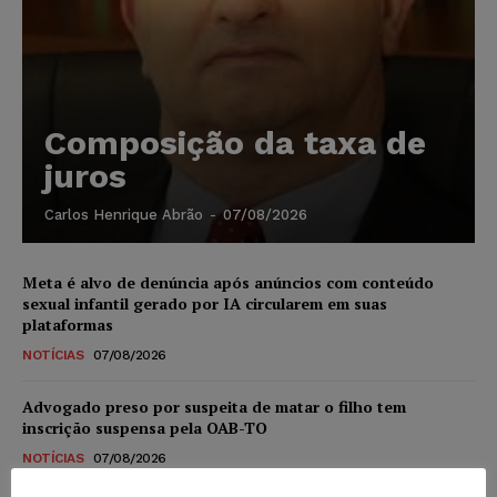
Composição da taxa de
juros
Carlos Henrique Abrão
-
07/08/2026
Meta é alvo de denúncia após anúncios com conteúdo
sexual infantil gerado por IA circularem em suas
plataformas
NOTÍCIAS
07/08/2026
Advogado preso por suspeita de matar o filho tem
inscrição suspensa pela OAB-TO
NOTÍCIAS
07/08/2026