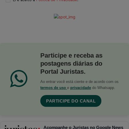
Participe e receba as
postagens diárias do
Portal Juristas.
Ao entrar você está ciente e de acordo com os
termos de uso
e
privacidade
do Whatsapp.
PARTICIPE DO CANAL
Acompanhe o Juristas no Google News